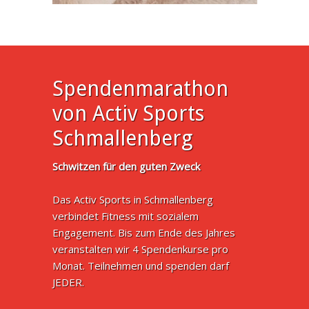
Spendenmarathon
von Activ Sports
Schmallenberg
Schwitzen für den guten Zweck
Das Activ Sports in Schmallenberg
verbindet Fitness mit sozialem
Engagement. Bis zum Ende des Jahres
veranstalten wir 4 Spendenkurse pro
Monat. Teilnehmen und spenden darf
JEDER.