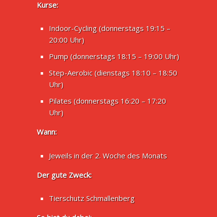
Kurse:
Indoor-Cycling (donnerstags 19:15 –
20:00 Uhr)
Pump (donnerstags 18:15 – 19:00 Uhr)
Step-Aerobic (dienstags 18:10 – 18:50
Uhr)
Pilates (donnerstags 16:20 – 17:20
Uhr)
Wann:
Jeweils in der 2. Woche des Monats
Der gute Zweck:
Tierschutz Schmallenberg