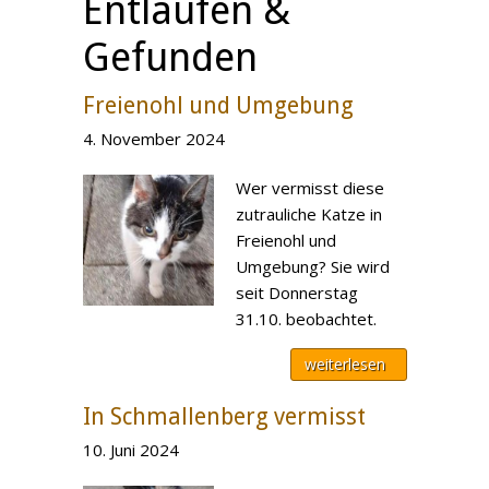
Entlaufen &
Gefunden
Freienohl und Umgebung
4. November 2024
Wer vermisst diese
zutrauliche Katze in
Freienohl und
Umgebung? Sie wird
seit Donnerstag
31.10. beobachtet.
weiterlesen
In Schmallenberg vermisst
10. Juni 2024