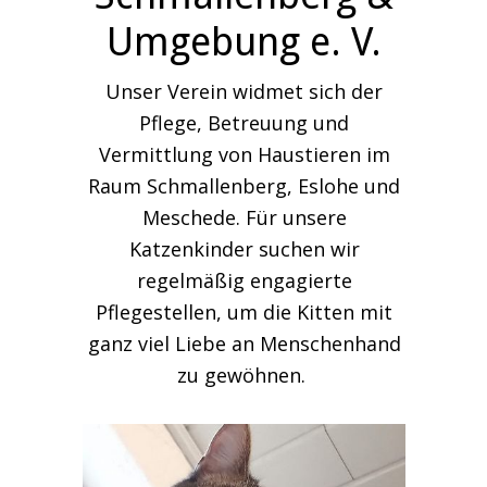
Umgebung e. V.
Unser Verein widmet sich der
Pflege, Betreuung und
Vermittlung von Haustieren im
Raum Schmallenberg, Eslohe und
Meschede. Für unsere
Katzenkinder suchen wir
regelmäßig engagierte
Pflegestellen, um die Kitten mit
ganz viel Liebe an Menschenhand
zu gewöhnen.