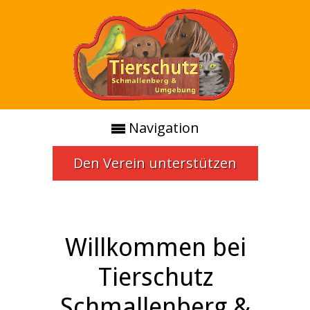
Navigation
Den Verein unterstützen
Willkommen bei
Tierschutz
Schmallenberg &