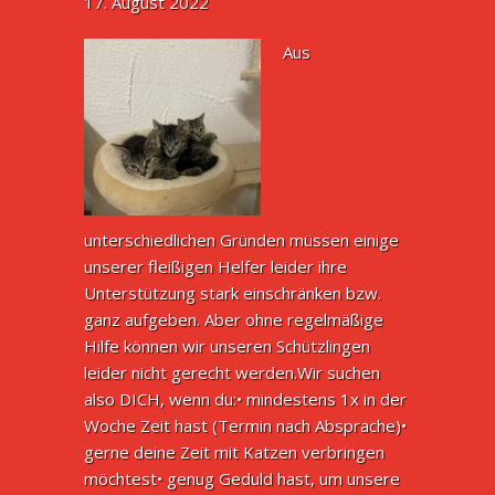
17. August 2022
Aus
unterschiedlichen Gründen müssen einige
unserer fleißigen Helfer leider ihre
Unterstützung stark einschränken bzw.
ganz aufgeben. Aber ohne regelmäßige
Hilfe können wir unseren Schützlingen
leider nicht gerecht werden.Wir suchen
also DICH, wenn du:• mindestens 1x in der
Woche Zeit hast (Termin nach Absprache)•
gerne deine Zeit mit Katzen verbringen
möchtest• genug Geduld hast, um unsere