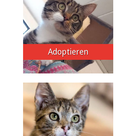
Adoptieren