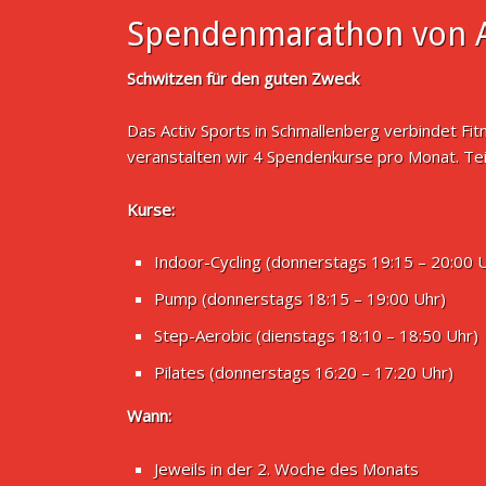
Spendenmarathon von A
Schwitzen für den guten Zweck
Das Activ Sports in Schmallenberg verbindet Fi
veranstalten wir 4 Spendenkurse pro Monat. Te
Kurse:
Indoor-Cycling (donnerstags 19:15 – 20:00 
Pump (donnerstags 18:15 – 19:00 Uhr)
Step-Aerobic (dienstags 18:10 – 18:50 Uhr)
Pilates (donnerstags 16:20 – 17:20 Uhr)
Wann:
Jeweils in der 2. Woche des Monats