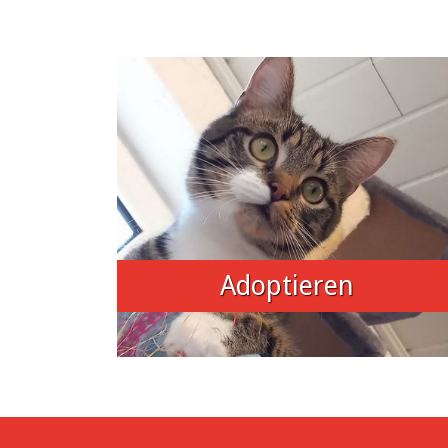
Adoptieren