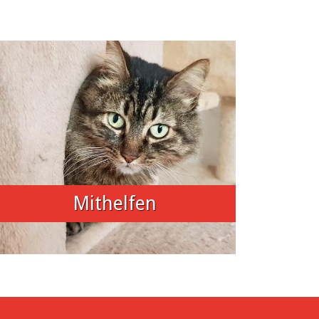
Mithelfen