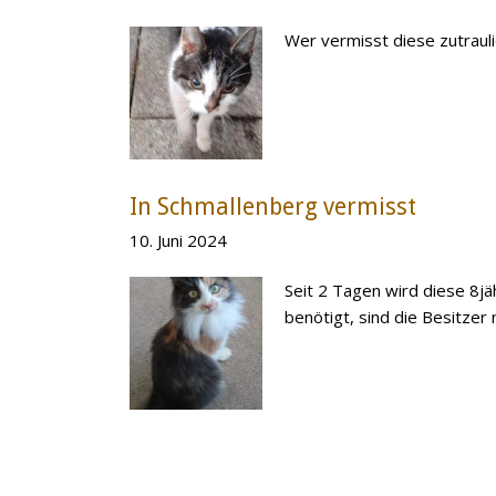
Wer vermisst diese zutraul
In Schmallenberg vermisst
10. Juni 2024
Seit 2 Tagen wird diese 8j
benötigt, sind die Besitzer 