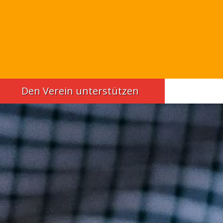
Den Verein unterstützen