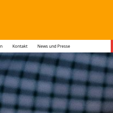
en
Kontakt
News und Presse