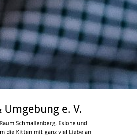
& Umgebung e. V.
m Raum Schmallenberg, Eslohe und
 die Kitten mit ganz viel Liebe an