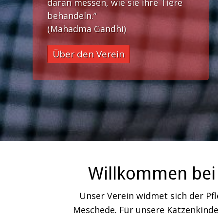
daran messen, wie sie ihre Tiere
behandeln.“
(Mahadma Gandhi)
Über den Verein
Willkommen bei 
Unser Verein widmet sich der Pf
Meschede. Für unsere Katzenkinder