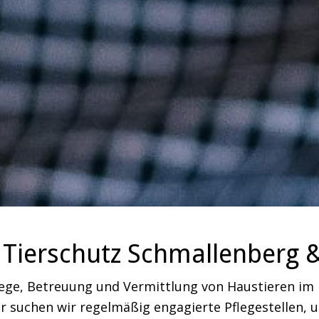
Tierschutz Schmallenberg 
lege, Betreuung und Vermittlung von Haustieren i
 suchen wir regelmäßig engagierte Pflegestellen, um