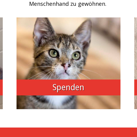
Menschenhand zu gewöhnen.
Spenden