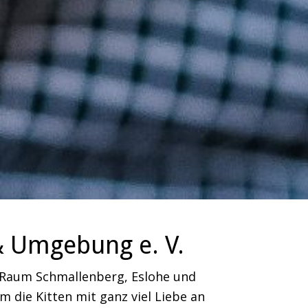
& Umgebung e. V.
m Raum Schmallenberg, Eslohe und
 die Kitten mit ganz viel Liebe an