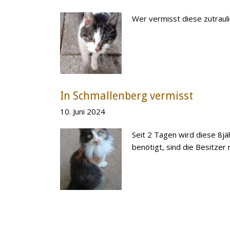
Wer vermisst diese zutraul
In Schmallenberg vermisst
10. Juni 2024
Seit 2 Tagen wird diese 8j
benötigt, sind die Besitzer 