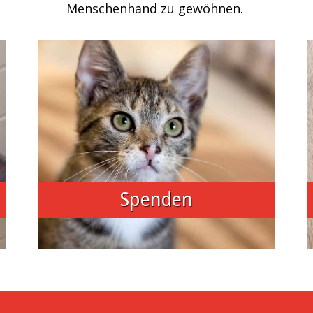
Menschenhand zu gewöhnen.
Spenden