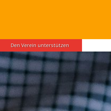
Den Verein unterstützen