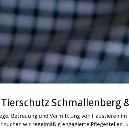
Tierschutz Schmallenberg 
lege, Betreuung und Vermittlung von Haustieren i
 suchen wir regelmäßig engagierte Pflegestellen, um