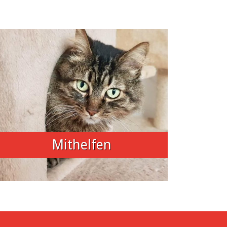
Mithelfen