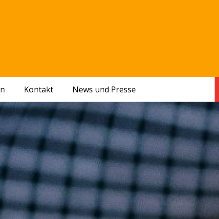
en
Kontakt
News und Presse