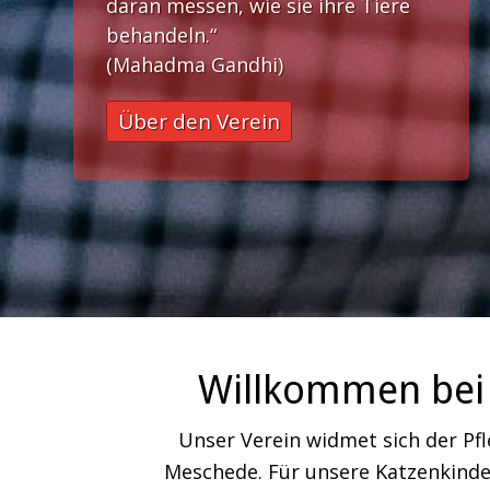
daran messen, wie sie ihre Tiere
behandeln.“
(Mahadma Gandhi)
Über den Verein
Willkommen bei 
Unser Verein widmet sich der Pf
Meschede. Für unsere Katzenkinder