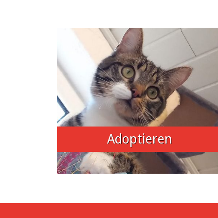
Adoptieren