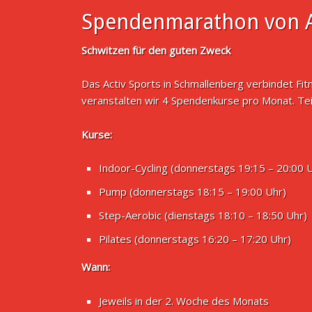
Spendenmarathon von A
Schwitzen für den guten Zweck
Das Activ Sports in Schmallenberg verbindet Fi
veranstalten wir 4 Spendenkurse pro Monat. Te
Kurse:
Indoor-Cycling (donnerstags 19:15 – 20:00 
Pump (donnerstags 18:15 – 19:00 Uhr)
Step-Aerobic (dienstags 18:10 – 18:50 Uhr)
Pilates (donnerstags 16:20 – 17:20 Uhr)
Wann:
Jeweils in der 2. Woche des Monats