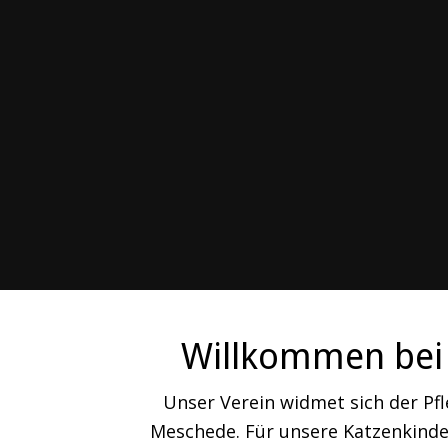
Willkommen bei 
Unser Verein widmet sich der Pf
Meschede. Für unsere Katzenkinder