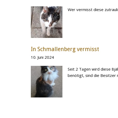
Wer vermisst diese zutraul
In Schmallenberg vermisst
10. Juni 2024
Seit 2 Tagen wird diese 8j
benötigt, sind die Besitzer 