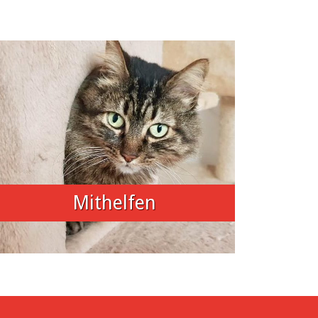
Mithelfen