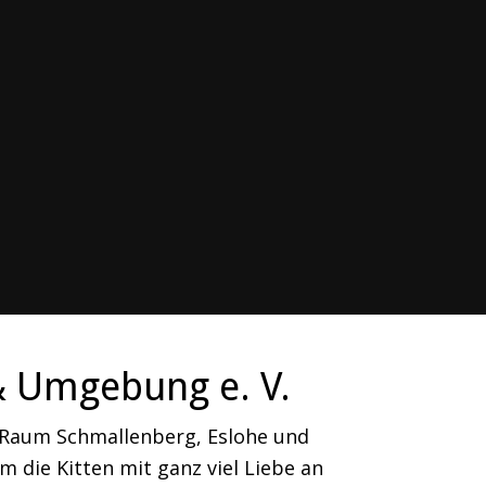
& Umgebung e. V.
m Raum Schmallenberg, Eslohe und
 die Kitten mit ganz viel Liebe an