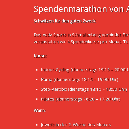
Spendenmarathon von A
Schwitzen für den guten Zweck
Das Activ Sports in Schmallenberg verbindet Fi
veranstalten wir 4 Spendenkurse pro Monat. Te
Kurse:
Indoor-Cycling (donnerstags 19:15 – 20:00 
Pump (donnerstags 18:15 – 19:00 Uhr)
Step-Aerobic (dienstags 18:10 – 18:50 Uhr)
Pilates (donnerstags 16:20 – 17:20 Uhr)
Wann:
Jeweils in der 2. Woche des Monats