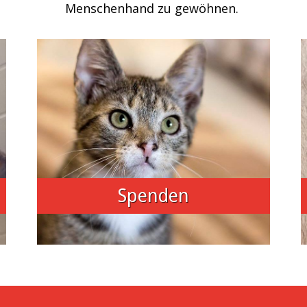
Menschenhand zu gewöhnen.
Spenden