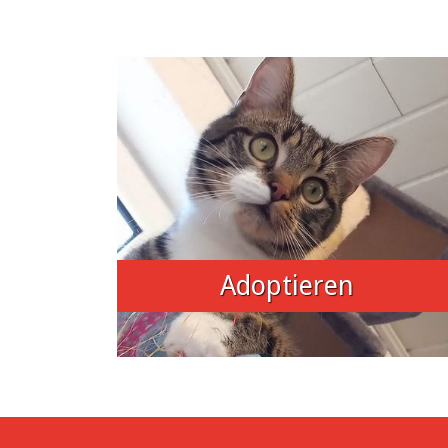
Adoptieren