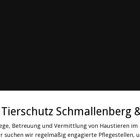
Tierschutz Schmallenberg 
lege, Betreuung und Vermittlung von Haustieren i
 suchen wir regelmäßig engagierte Pflegestellen, um