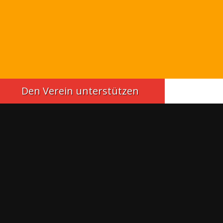
Den Verein unterstützen