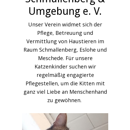
Umgebung e. V.
Unser Verein widmet sich der
Pflege, Betreuung und
Vermittlung von Haustieren im
Raum Schmallenberg, Eslohe und
Meschede. Für unsere
Katzenkinder suchen wir
regelmäßig engagierte
Pflegestellen, um die Kitten mit
ganz viel Liebe an Menschenhand
zu gewöhnen.