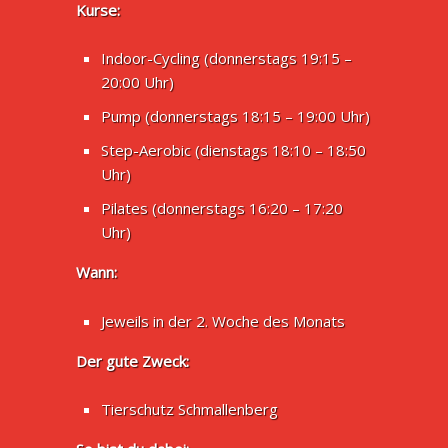
Kurse:
Indoor-Cycling (donnerstags 19:15 –
20:00 Uhr)
Pump (donnerstags 18:15 – 19:00 Uhr)
Step-Aerobic (dienstags 18:10 – 18:50
Uhr)
Pilates (donnerstags 16:20 – 17:20
Uhr)
Wann:
Jeweils in der 2. Woche des Monats
Der gute Zweck:
Tierschutz Schmallenberg