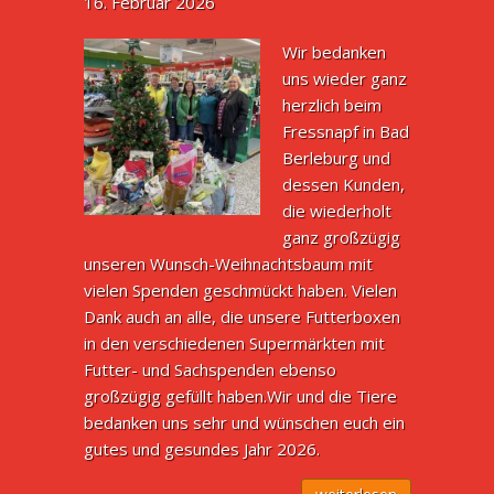
16. Februar 2026
Wir bedanken
uns wieder ganz
herzlich beim
Fressnapf in Bad
Berleburg und
dessen Kunden,
die wiederholt
ganz großzügig
unseren Wunsch-Weihnachtsbaum mit
vielen Spenden geschmückt haben. Vielen
Dank auch an alle, die unsere Futterboxen
in den verschiedenen Supermärkten mit
Futter- und Sachspenden ebenso
großzügig gefüllt haben.Wir und die Tiere
bedanken uns sehr und wünschen euch ein
gutes und gesundes Jahr 2026.