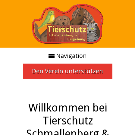
Navigation
Den Verein unterstützen
Willkommen bei
Tierschutz
Schmallenberg &