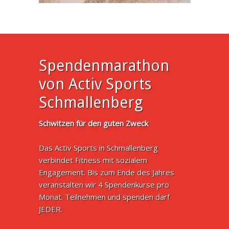
Spendenmarathon
von Activ Sports
Schmallenberg
Schwitzen für den guten Zweck
Das Activ Sports in Schmallenberg
verbindet Fitness mit sozialem
Engagement. Bis zum Ende des Jahres
veranstalten wir 4 Spendenkurse pro
Monat. Teilnehmen und spenden darf
JEDER.