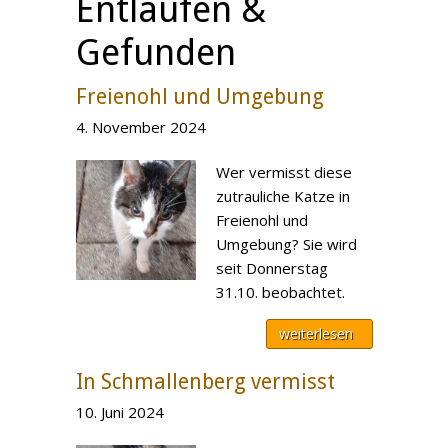
Entlaufen &
Gefunden
Freienohl und Umgebung
4. November 2024
Wer vermisst diese
zutrauliche Katze in
Freienohl und
Umgebung? Sie wird
seit Donnerstag
31.10. beobachtet.
weiterlesen
In Schmallenberg vermisst
10. Juni 2024