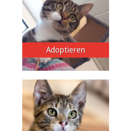
Adoptieren