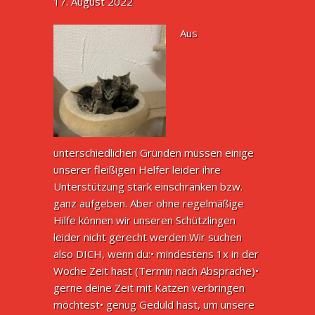
17. August 2022
Aus
unterschiedlichen Gründen müssen einige
unserer fleißigen Helfer leider ihre
Unterstützung stark einschränken bzw.
ganz aufgeben. Aber ohne regelmäßige
Hilfe können wir unseren Schützlingen
leider nicht gerecht werden.Wir suchen
also DICH, wenn du:• mindestens 1x in der
Woche Zeit hast (Termin nach Absprache)•
gerne deine Zeit mit Katzen verbringen
möchtest• genug Geduld hast, um unsere