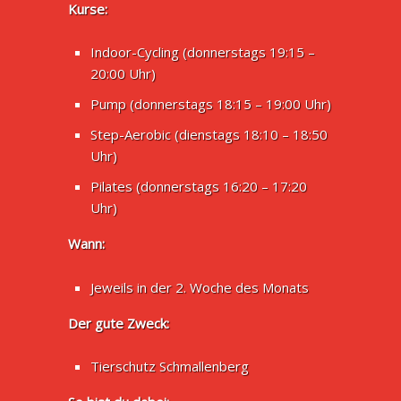
Kurse:
Indoor-Cycling (donnerstags 19:15 –
20:00 Uhr)
Pump (donnerstags 18:15 – 19:00 Uhr)
Step-Aerobic (dienstags 18:10 – 18:50
Uhr)
Pilates (donnerstags 16:20 – 17:20
Uhr)
Wann:
Jeweils in der 2. Woche des Monats
Der gute Zweck:
Tierschutz Schmallenberg