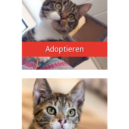
Adoptieren