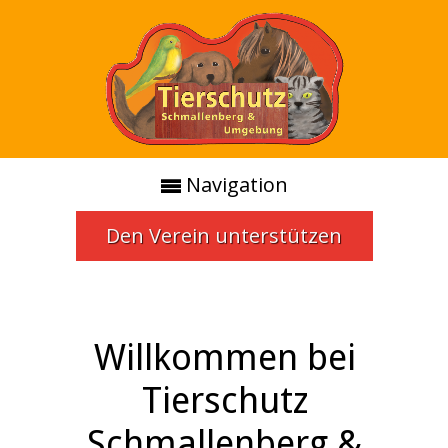
Navigation
Den Verein unterstützen
Willkommen bei
Tierschutz
Schmallenberg &