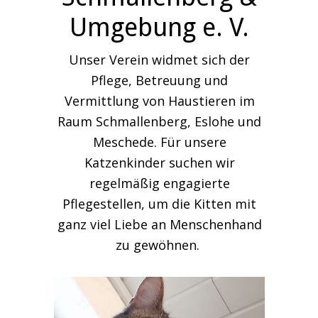
Umgebung e. V.
Unser Verein widmet sich der
Pflege, Betreuung und
Vermittlung von Haustieren im
Raum Schmallenberg, Eslohe und
Meschede. Für unsere
Katzenkinder suchen wir
regelmäßig engagierte
Pflegestellen, um die Kitten mit
ganz viel Liebe an Menschenhand
zu gewöhnen.