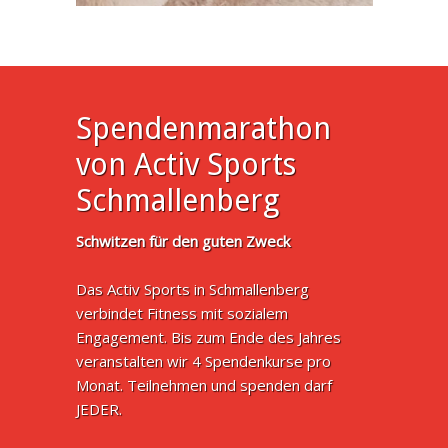
Spendenmarathon
von Activ Sports
Schmallenberg
Schwitzen für den guten Zweck
Das Activ Sports in Schmallenberg
verbindet Fitness mit sozialem
Engagement. Bis zum Ende des Jahres
veranstalten wir 4 Spendenkurse pro
Monat. Teilnehmen und spenden darf
JEDER.