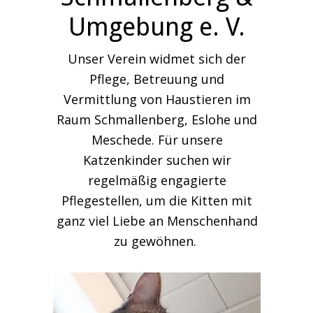
Umgebung e. V.
Unser Verein widmet sich der
Pflege, Betreuung und
Vermittlung von Haustieren im
Raum Schmallenberg, Eslohe und
Meschede. Für unsere
Katzenkinder suchen wir
regelmäßig engagierte
Pflegestellen, um die Kitten mit
ganz viel Liebe an Menschenhand
zu gewöhnen.