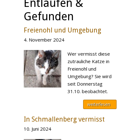
Entlaufen &
Gefunden
Freienohl und Umgebung
4. November 2024
Wer vermisst diese
zutrauliche Katze in
Freienohl und
Umgebung? Sie wird
seit Donnerstag
31.10. beobachtet.
weiterlesen
In Schmallenberg vermisst
10. Juni 2024