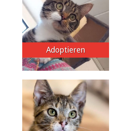
Adoptieren