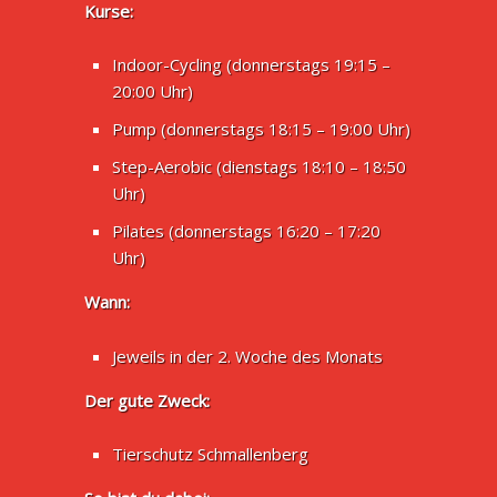
Kurse:
Indoor-Cycling (donnerstags 19:15 –
20:00 Uhr)
Pump (donnerstags 18:15 – 19:00 Uhr)
Step-Aerobic (dienstags 18:10 – 18:50
Uhr)
Pilates (donnerstags 16:20 – 17:20
Uhr)
Wann:
Jeweils in der 2. Woche des Monats
Der gute Zweck:
Tierschutz Schmallenberg