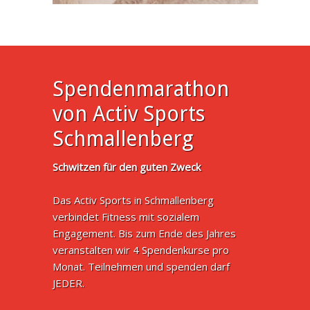
Spendenmarathon
von Activ Sports
Schmallenberg
Schwitzen für den guten Zweck
Das Activ Sports in Schmallenberg
verbindet Fitness mit sozialem
Engagement. Bis zum Ende des Jahres
veranstalten wir 4 Spendenkurse pro
Monat. Teilnehmen und spenden darf
JEDER.