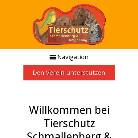
Navigation
Den Verein unterstützen
Willkommen bei
Tierschutz
Schmallenberg &