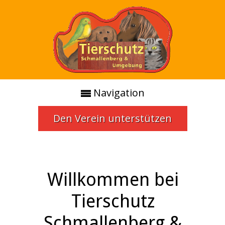
Navigation
Den Verein unterstützen
Willkommen bei
Tierschutz
Schmallenberg &