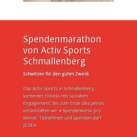
Spendenmarathon
von Activ Sports
Schmallenberg
Schwitzen für den guten Zweck
Das Activ Sports in Schmallenberg
verbindet Fitness mit sozialem
Engagement. Bis zum Ende des Jahres
veranstalten wir 4 Spendenkurse pro
Monat. Teilnehmen und spenden darf
JEDER.