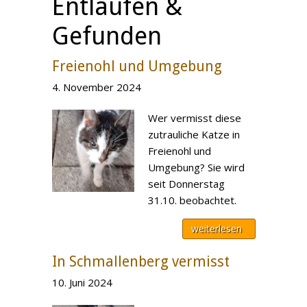
Entlaufen &
Gefunden
Freienohl und Umgebung
4. November 2024
Wer vermisst diese
zutrauliche Katze in
Freienohl und
Umgebung? Sie wird
seit Donnerstag
31.10. beobachtet.
weiterlesen
In Schmallenberg vermisst
10. Juni 2024