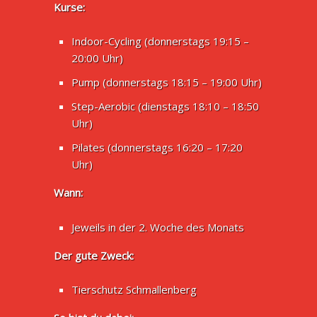
Kurse:
Indoor-Cycling (donnerstags 19:15 –
20:00 Uhr)
Pump (donnerstags 18:15 – 19:00 Uhr)
Step-Aerobic (dienstags 18:10 – 18:50
Uhr)
Pilates (donnerstags 16:20 – 17:20
Uhr)
Wann:
Jeweils in der 2. Woche des Monats
Der gute Zweck:
Tierschutz Schmallenberg