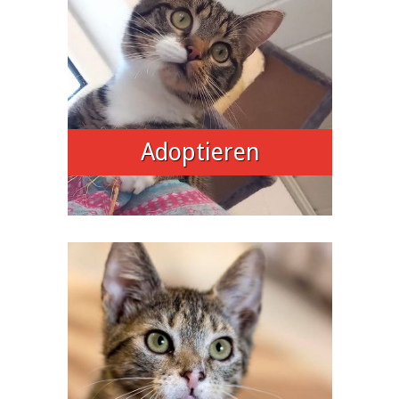
Adoptieren