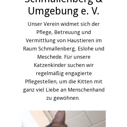
Umgebung e. V.
Unser Verein widmet sich der
Pflege, Betreuung und
Vermittlung von Haustieren im
Raum Schmallenberg, Eslohe und
Meschede. Für unsere
Katzenkinder suchen wir
regelmäßig engagierte
Pflegestellen, um die Kitten mit
ganz viel Liebe an Menschenhand
zu gewöhnen.