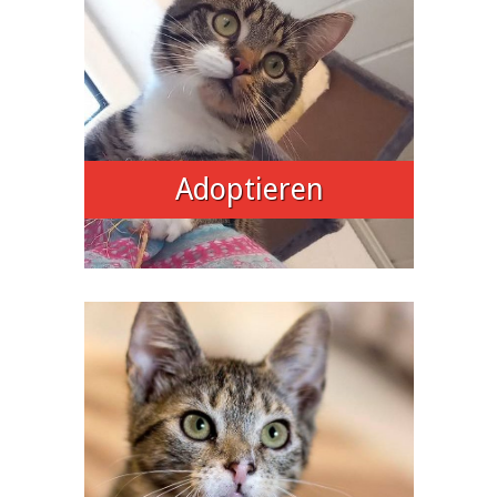
Adoptieren