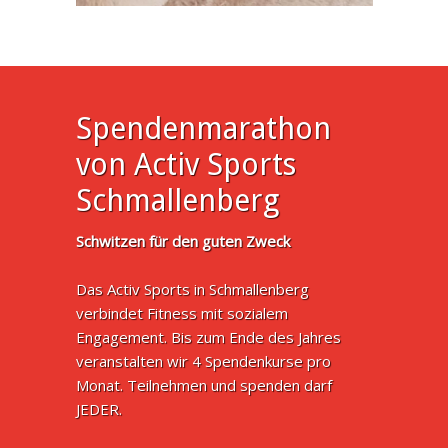
Spendenmarathon
von Activ Sports
Schmallenberg
Schwitzen für den guten Zweck
Das Activ Sports in Schmallenberg
verbindet Fitness mit sozialem
Engagement. Bis zum Ende des Jahres
veranstalten wir 4 Spendenkurse pro
Monat. Teilnehmen und spenden darf
JEDER.