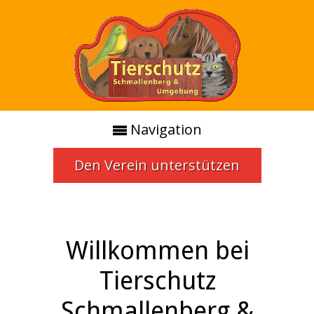
Navigation
Den Verein unterstützen
Willkommen bei
Tierschutz
Schmallenberg &