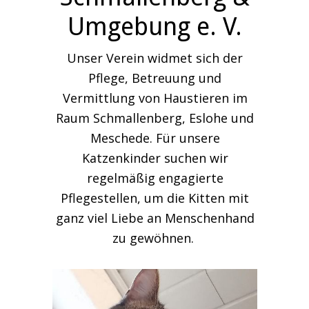
Umgebung e. V.
Unser Verein widmet sich der
Pflege, Betreuung und
Vermittlung von Haustieren im
Raum Schmallenberg, Eslohe und
Meschede. Für unsere
Katzenkinder suchen wir
regelmäßig engagierte
Pflegestellen, um die Kitten mit
ganz viel Liebe an Menschenhand
zu gewöhnen.