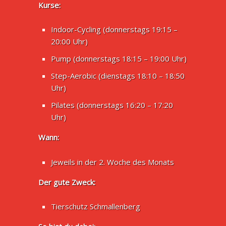
Kurse:
Indoor-Cycling (donnerstags 19:15 –
20:00 Uhr)
Pump (donnerstags 18:15 – 19:00 Uhr)
Step-Aerobic (dienstags 18:10 – 18:50
Uhr)
Pilates (donnerstags 16:20 – 17:20
Uhr)
Wann:
Jeweils in der 2. Woche des Monats
Der gute Zweck:
Tierschutz Schmallenberg