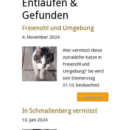
Entlaufen &
Gefunden
Freienohl und Umgebung
4. November 2024
Wer vermisst diese
zutrauliche Katze in
Freienohl und
Umgebung? Sie wird
seit Donnerstag
31.10. beobachtet.
weiterlesen
In Schmallenberg vermisst
10. Juni 2024