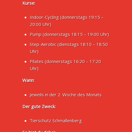
Kurse:
Indoor-Cycling (donnerstags 19:15 –
20:00 Uhr)
Pump (donnerstags 18:15 – 19:00 Uhr)
Step-Aerobic (dienstags 18:10 – 18:50
Uhr)
Pilates (donnerstags 16:20 – 17:20
Uhr)
Wann:
Jeweils in der 2. Woche des Monats
Der gute Zweck:
Tierschutz Schmallenberg