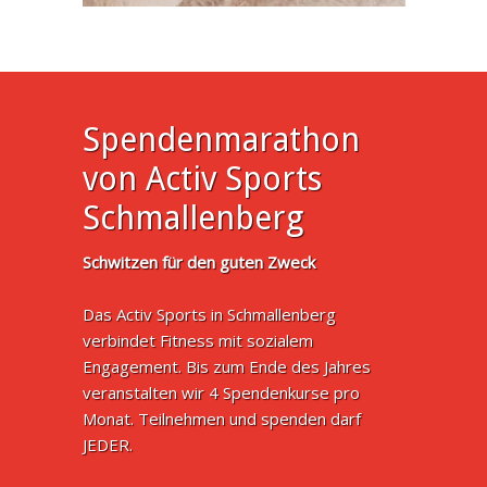
Spendenmarathon
von Activ Sports
Schmallenberg
Schwitzen für den guten Zweck
Das Activ Sports in Schmallenberg
verbindet Fitness mit sozialem
Engagement. Bis zum Ende des Jahres
veranstalten wir 4 Spendenkurse pro
Monat. Teilnehmen und spenden darf
JEDER.