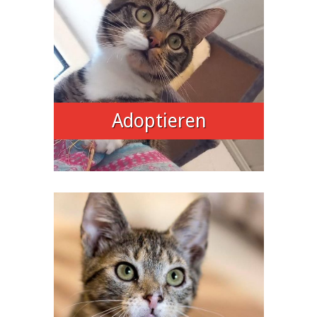
Adoptieren