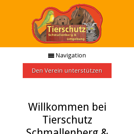
Navigation
Den Verein unterstützen
Willkommen bei
Tierschutz
Schmallenberg &