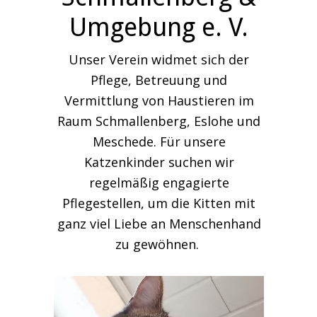
Umgebung e. V.
Unser Verein widmet sich der
Pflege, Betreuung und
Vermittlung von Haustieren im
Raum Schmallenberg, Eslohe und
Meschede. Für unsere
Katzenkinder suchen wir
regelmäßig engagierte
Pflegestellen, um die Kitten mit
ganz viel Liebe an Menschenhand
zu gewöhnen.