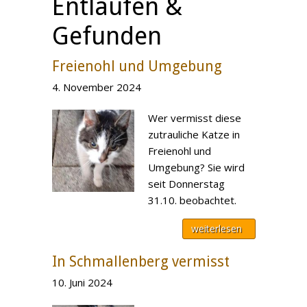
Entlaufen &
Gefunden
Freienohl und Umgebung
4. November 2024
Wer vermisst diese
zutrauliche Katze in
Freienohl und
Umgebung? Sie wird
seit Donnerstag
31.10. beobachtet.
weiterlesen
In Schmallenberg vermisst
10. Juni 2024