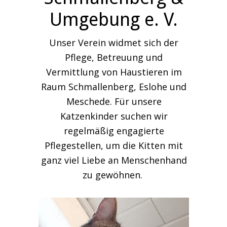
Umgebung e. V.
Unser Verein widmet sich der
Pflege, Betreuung und
Vermittlung von Haustieren im
Raum Schmallenberg, Eslohe und
Meschede. Für unsere
Katzenkinder suchen wir
regelmäßig engagierte
Pflegestellen, um die Kitten mit
ganz viel Liebe an Menschenhand
zu gewöhnen.