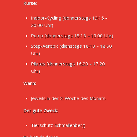
Kurse:
Indoor-Cycling (donnerstags 19:15 –
20:00 Uhr)
Pump (donnerstags 18:15 – 19:00 Uhr)
Step-Aerobic (dienstags 18:10 – 18:50
Uhr)
Pilates (donnerstags 16:20 – 17:20
Uhr)
Wann:
Jeweils in der 2. Woche des Monats
Der gute Zweck:
Tierschutz Schmallenberg