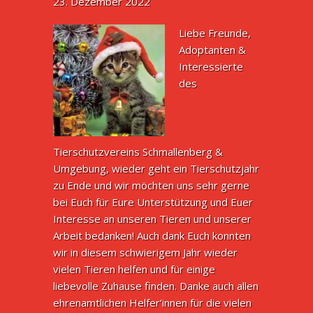
23. Dezember 2022
Liebe Freunde,
Adoptanten &
Interessierte
des
Tierschutzvereins Schmallenberg &
Umgebung, wieder geht ein Tierschutzjahr
zu Ende und wir möchten uns sehr gerne
bei Euch für Eure Unterstützung und Euer
Interesse an unseren Tieren und unserer
Arbeit bedanken! Auch dank Euch konnten
wir in diesem schwierigem Jahr wieder
vielen Tieren helfen und für einige
liebevolle Zuhause finden. Danke auch allen
ehrenamtlichen Helfer‘innen für die vielen