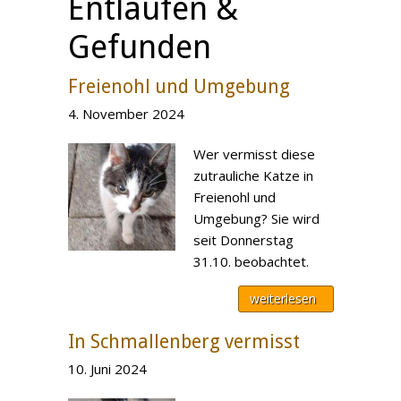
Entlaufen &
Gefunden
Freienohl und Umgebung
4. November 2024
Wer vermisst diese
zutrauliche Katze in
Freienohl und
Umgebung? Sie wird
seit Donnerstag
31.10. beobachtet.
weiterlesen
In Schmallenberg vermisst
10. Juni 2024