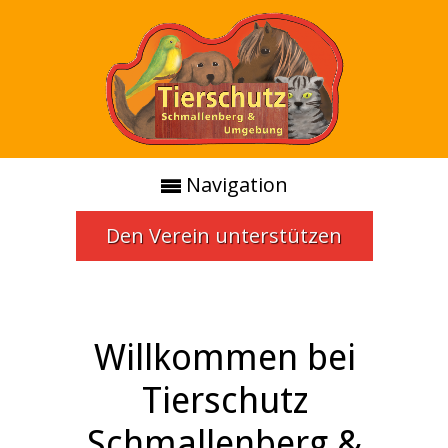
Navigation
Den Verein unterstützen
Willkommen bei
Tierschutz
Schmallenberg &