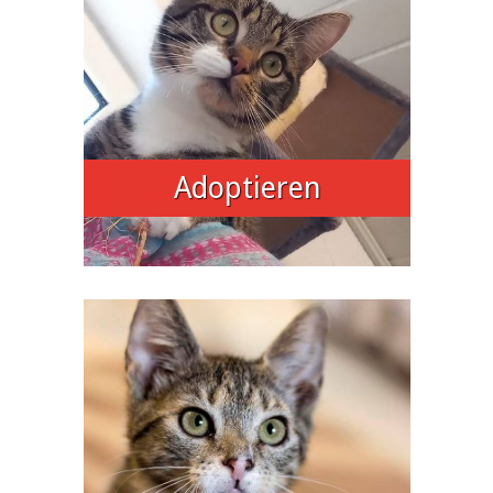
Adoptieren