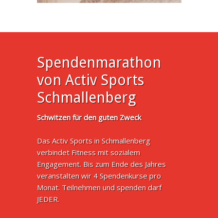
Spendenmarathon
von Activ Sports
Schmallenberg
Schwitzen für den guten Zweck
Das Activ Sports in Schmallenberg
verbindet Fitness mit sozialem
Engagement. Bis zum Ende des Jahres
veranstalten wir 4 Spendenkurse pro
Monat. Teilnehmen und spenden darf
JEDER.