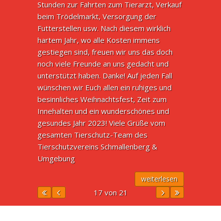
Stunden zur Fahrten zum Tierarzt, Verkauf
beim Trödelmarkt, Versorgung der
Futterstellen usw. Nach diesem wirklich
hartem Jahr, wo alle Kosten immens
gestiegen sind, freuen wir uns das doch
noch viele Freunde an uns gedacht und
unterstützt haben. Danke! Auf jeden Fall
wünschen wir Euch allen ein ruhiges und
besinnliches Weihnachtsfest, Zeit zum
Innehalten und ein wunderschönes und
gesundes Jahr 2023! Viele Grüße vom
gesamten Tierschutz-Team des
Tierschutzvereins Schmallenberg &
Umgebung
weiterlesen
17 von 21