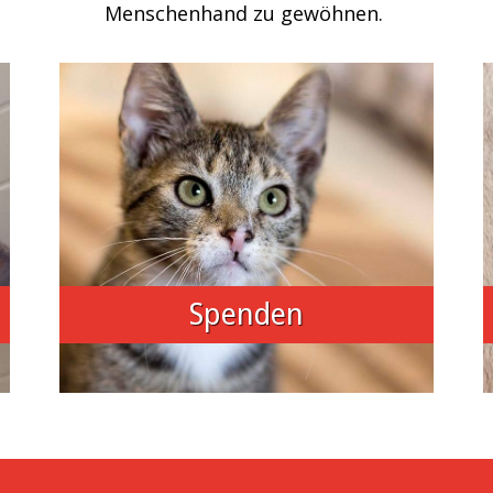
Menschenhand zu gewöhnen.
Spenden