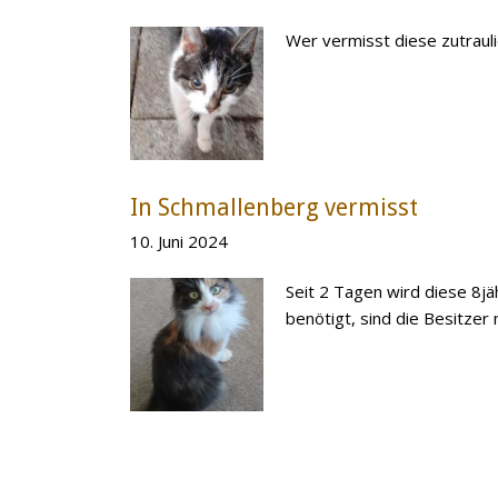
Wer vermisst diese zutraul
In Schmallenberg vermisst
10. Juni 2024
Seit 2 Tagen wird diese 8j
benötigt, sind die Besitzer 