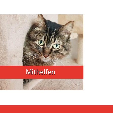
Mithelfen