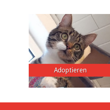
Adoptieren