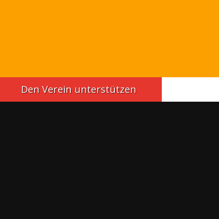
Den Verein unterstützen