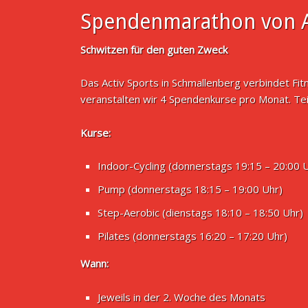
Spendenmarathon von A
Schwitzen für den guten Zweck
Das Activ Sports in Schmallenberg verbindet Fi
veranstalten wir 4 Spendenkurse pro Monat. Te
Kurse:
Indoor-Cycling (donnerstags 19:15 – 20:00 
Pump (donnerstags 18:15 – 19:00 Uhr)
Step-Aerobic (dienstags 18:10 – 18:50 Uhr)
Pilates (donnerstags 16:20 – 17:20 Uhr)
Wann:
Jeweils in der 2. Woche des Monats