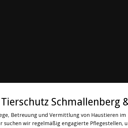
Tierschutz Schmallenberg 
lege, Betreuung und Vermittlung von Haustieren i
 suchen wir regelmäßig engagierte Pflegestellen, um