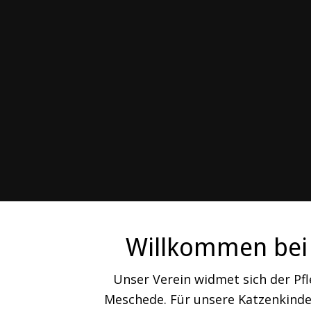
Willkommen bei 
Unser Verein widmet sich der Pf
Meschede. Für unsere Katzenkinder