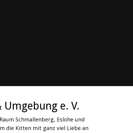
& Umgebung e. V.
m Raum Schmallenberg, Eslohe und
 die Kitten mit ganz viel Liebe an