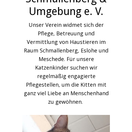
Umgebung e. V.
Unser Verein widmet sich der
Pflege, Betreuung und
Vermittlung von Haustieren im
Raum Schmallenberg, Eslohe und
Meschede. Für unsere
Katzenkinder suchen wir
regelmäßig engagierte
Pflegestellen, um die Kitten mit
ganz viel Liebe an Menschenhand
zu gewöhnen.