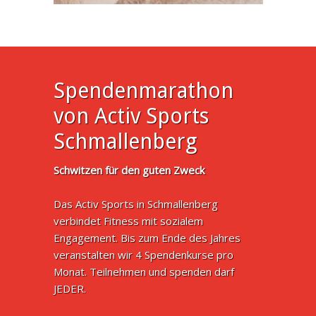
Spendenmarathon
von Activ Sports
Schmallenberg
Schwitzen für den guten Zweck
Das Activ Sports in Schmallenberg
verbindet Fitness mit sozialem
Engagement. Bis zum Ende des Jahres
veranstalten wir 4 Spendenkurse pro
Monat. Teilnehmen und spenden darf
JEDER.