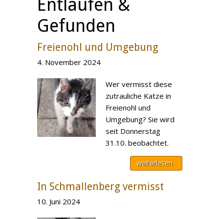
Entlaufen &
Gefunden
Freienohl und Umgebung
4. November 2024
Wer vermisst diese
zutrauliche Katze in
Freienohl und
Umgebung? Sie wird
seit Donnerstag
31.10. beobachtet.
weiterlesen
In Schmallenberg vermisst
10. Juni 2024