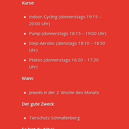
Kurse:
Indoor-Cycling (donnerstags 19:15 –
20:00 Uhr)
Pump (donnerstags 18:15 – 19:00 Uhr)
Step-Aerobic (dienstags 18:10 – 18:50
Uhr)
Pilates (donnerstags 16:20 – 17:20
Uhr)
Wann:
Jeweils in der 2. Woche des Monats
Der gute Zweck:
Tierschutz Schmallenberg