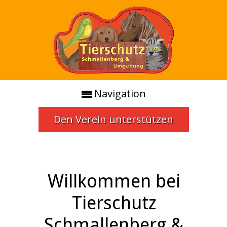
Navigation
Den Verein unterstützen
Willkommen bei
Tierschutz
Schmallenberg &