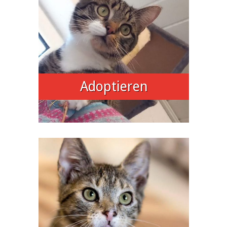
Adoptieren