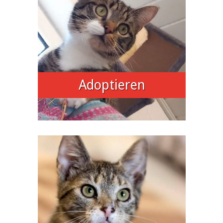
Adoptieren