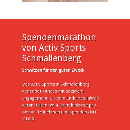
Spendenmarathon
von Activ Sports
Schmallenberg
Schwitzen für den guten Zweck
Das Activ Sports in Schmallenberg
verbindet Fitness mit sozialem
Engagement. Bis zum Ende des Jahres
veranstalten wir 4 Spendenkurse pro
Monat. Teilnehmen und spenden darf
JEDER.