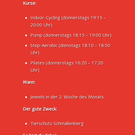
Kurse:
Indoor-Cycling (donnerstags 19:15 –
20:00 Uhr)
Pump (donnerstags 18:15 – 19:00 Uhr)
Step-Aerobic (dienstags 18:10 – 18:50
Uhr)
Pilates (donnerstags 16:20 – 17:20
Uhr)
Wann:
Jeweils in der 2. Woche des Monats
Der gute Zweck:
Tierschutz Schmallenberg