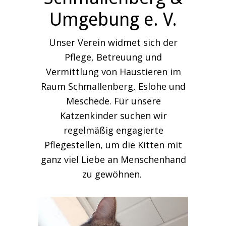
Umgebung e. V.
Unser Verein widmet sich der
Pflege, Betreuung und
Vermittlung von Haustieren im
Raum Schmallenberg, Eslohe und
Meschede. Für unsere
Katzenkinder suchen wir
regelmäßig engagierte
Pflegestellen, um die Kitten mit
ganz viel Liebe an Menschenhand
zu gewöhnen.