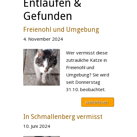
Entlaufen &
Gefunden
Freienohl und Umgebung
4. November 2024
Wer vermisst diese
zutrauliche Katze in
Freienohl und
Umgebung? Sie wird
seit Donnerstag
31.10. beobachtet.
weiterlesen
In Schmallenberg vermisst
10. Juni 2024