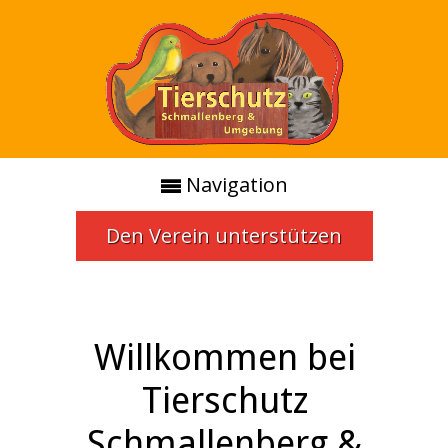
Navigation
Den Verein unterstützen
Willkommen bei
Tierschutz
Schmallenberg &