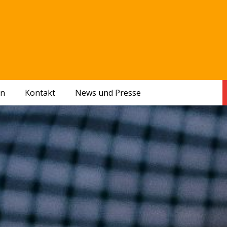
en
Kontakt
News und Presse