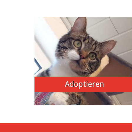
Adoptieren