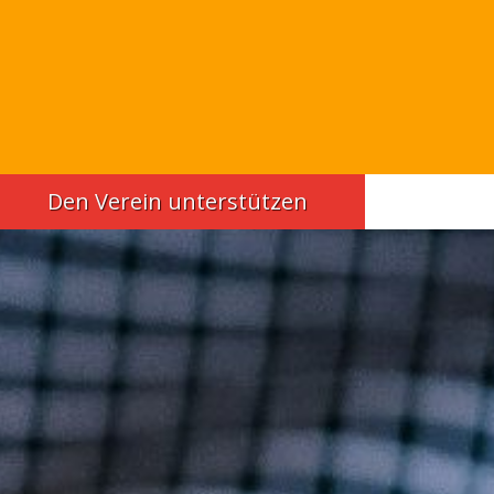
Den Verein unterstützen