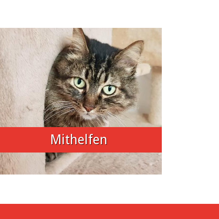
Mithelfen