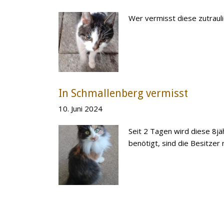
Wer vermisst diese zutraul
In Schmallenberg vermisst
10. Juni 2024
Seit 2 Tagen wird diese 8j
benötigt, sind die Besitzer 