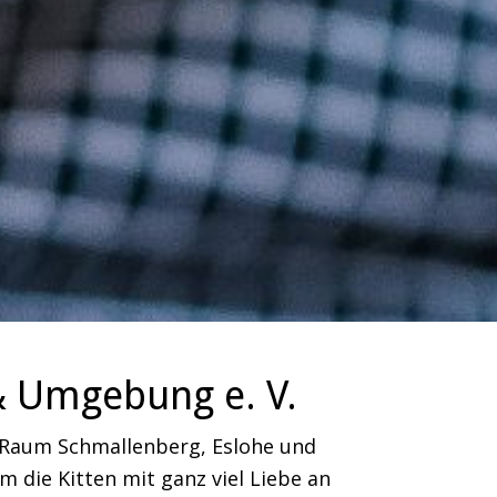
& Umgebung e. V.
m Raum Schmallenberg, Eslohe und
 die Kitten mit ganz viel Liebe an