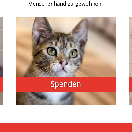
Menschenhand zu gewöhnen.
Spenden