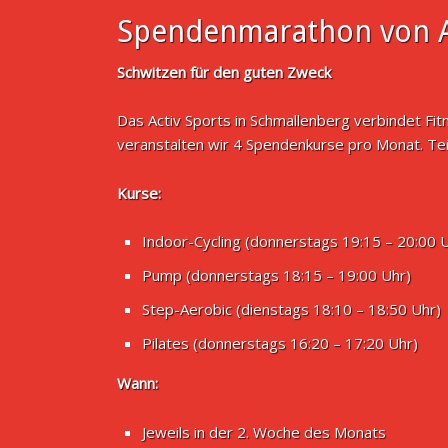
Spendenmarathon von A
Schwitzen für den guten Zweck
Das Activ Sports in Schmallenberg verbindet Fi
veranstalten wir 4 Spendenkurse pro Monat. Te
Kurse:
Indoor-Cycling (donnerstags 19:15 – 20:00 
Pump (donnerstags 18:15 – 19:00 Uhr)
Step-Aerobic (dienstags 18:10 – 18:50 Uhr)
Pilates (donnerstags 16:20 – 17:20 Uhr)
Wann:
Jeweils in der 2. Woche des Monats