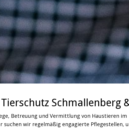
Tierschutz Schmallenberg 
lege, Betreuung und Vermittlung von Haustieren i
 suchen wir regelmäßig engagierte Pflegestellen, um