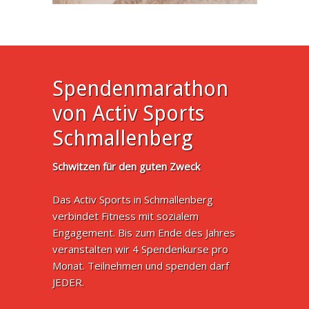
Spendenmarathon
von Activ Sports
Schmallenberg
Schwitzen für den guten Zweck
Das Activ Sports in Schmallenberg
verbindet Fitness mit sozialem
Engagement. Bis zum Ende des Jahres
veranstalten wir 4 Spendenkurse pro
Monat. Teilnehmen und spenden darf
JEDER.