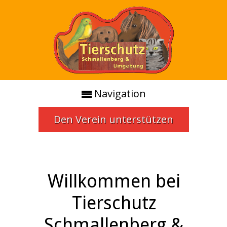
Navigation
Den Verein unterstützen
Willkommen bei
Tierschutz
Schmallenberg &