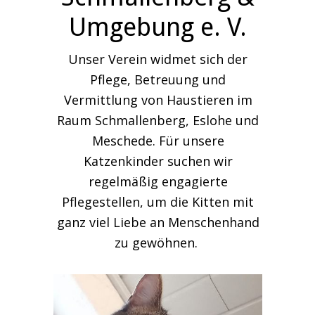
Umgebung e. V.
Unser Verein widmet sich der
Pflege, Betreuung und
Vermittlung von Haustieren im
Raum Schmallenberg, Eslohe und
Meschede. Für unsere
Katzenkinder suchen wir
regelmäßig engagierte
Pflegestellen, um die Kitten mit
ganz viel Liebe an Menschenhand
zu gewöhnen.