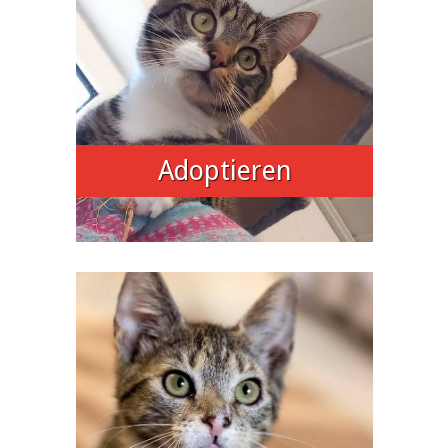
Adoptieren