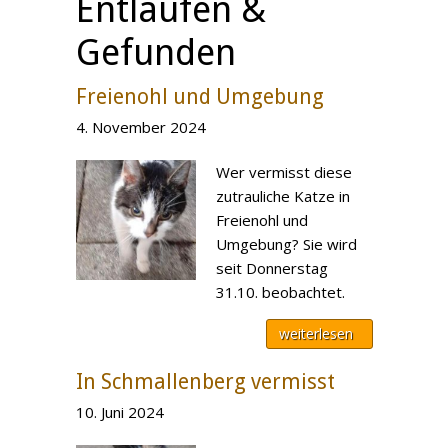
Entlaufen &
Gefunden
Freienohl und Umgebung
4. November 2024
Wer vermisst diese
zutrauliche Katze in
Freienohl und
Umgebung? Sie wird
seit Donnerstag
31.10. beobachtet.
weiterlesen
In Schmallenberg vermisst
10. Juni 2024