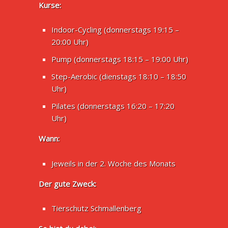
Kurse:
Indoor-Cycling (donnerstags 19:15 –
20:00 Uhr)
Pump (donnerstags 18:15 – 19:00 Uhr)
Step-Aerobic (dienstags 18:10 – 18:50
Uhr)
Pilates (donnerstags 16:20 – 17:20
Uhr)
Wann:
Jeweils in der 2. Woche des Monats
Der gute Zweck:
Tierschutz Schmallenberg