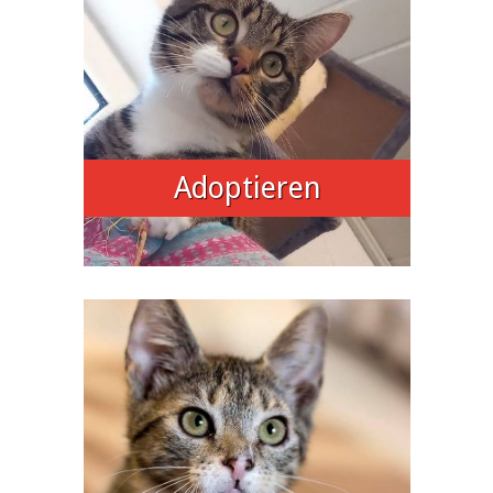
Adoptieren