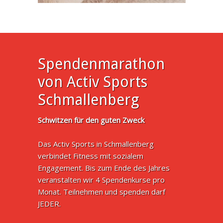
Spendenmarathon
von Activ Sports
Schmallenberg
Schwitzen für den guten Zweck
Das Activ Sports in Schmallenberg
verbindet Fitness mit sozialem
Engagement. Bis zum Ende des Jahres
veranstalten wir 4 Spendenkurse pro
Monat. Teilnehmen und spenden darf
JEDER.