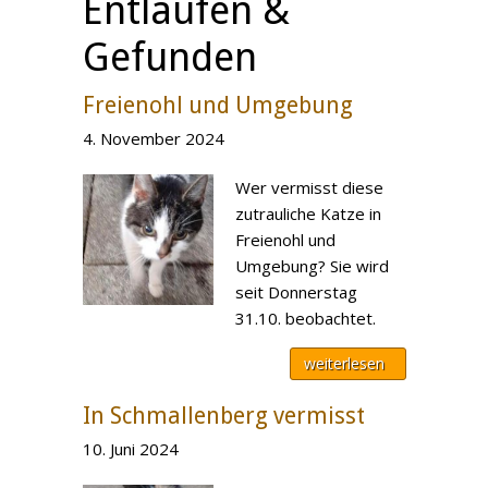
Entlaufen &
Gefunden
Freienohl und Umgebung
4. November 2024
Wer vermisst diese
zutrauliche Katze in
Freienohl und
Umgebung? Sie wird
seit Donnerstag
31.10. beobachtet.
weiterlesen
In Schmallenberg vermisst
10. Juni 2024