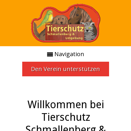
Navigation
Den Verein unterstützen
Willkommen bei
Tierschutz
Schmallenberg &