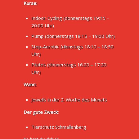
Kurse:
Indoor-Cycling (donnerstags 19:15 –
20:00 Uhr)
Pump (donnerstags 18:15 – 19:00 Uhr)
Step-Aerobic (dienstags 18:10 – 18:50
Uhr)
Pilates (donnerstags 16:20 – 17:20
Uhr)
Wann:
Jeweils in der 2. Woche des Monats
Der gute Zweck:
Tierschutz Schmallenberg