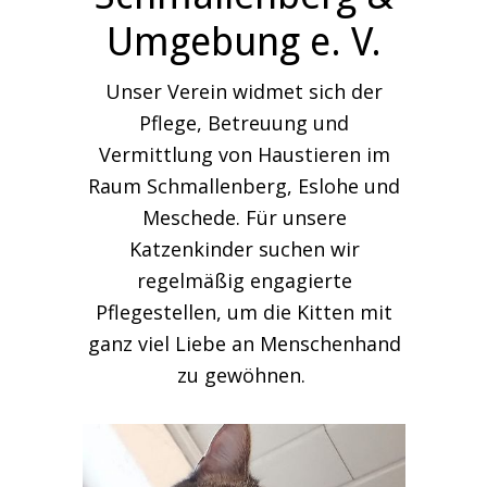
Umgebung e. V.
Unser Verein widmet sich der
Pflege, Betreuung und
Vermittlung von Haustieren im
Raum Schmallenberg, Eslohe und
Meschede. Für unsere
Katzenkinder suchen wir
regelmäßig engagierte
Pflegestellen, um die Kitten mit
ganz viel Liebe an Menschenhand
zu gewöhnen.