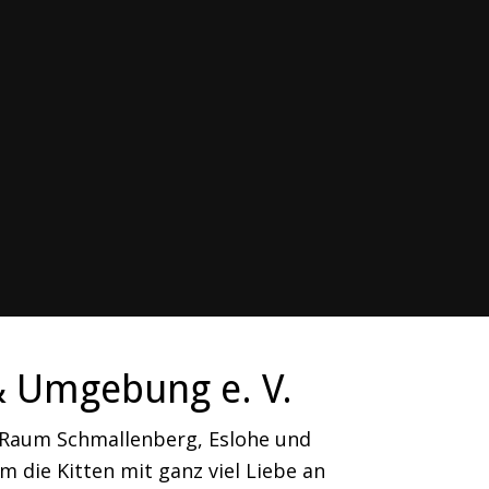
& Umgebung e. V.
m Raum Schmallenberg, Eslohe und
 die Kitten mit ganz viel Liebe an