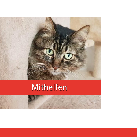
Mithelfen