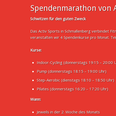
Spendenmarathon von A
Schwitzen für den guten Zweck
Das Activ Sports in Schmallenberg verbindet Fi
veranstalten wir 4 Spendenkurse pro Monat. Te
Kurse:
Indoor-Cycling (donnerstags 19:15 – 20:00 
Pump (donnerstags 18:15 – 19:00 Uhr)
Step-Aerobic (dienstags 18:10 – 18:50 Uhr)
Pilates (donnerstags 16:20 – 17:20 Uhr)
Wann:
Jeweils in der 2. Woche des Monats