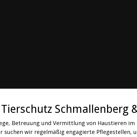
Tierschutz Schmallenberg 
lege, Betreuung und Vermittlung von Haustieren i
 suchen wir regelmäßig engagierte Pflegestellen, um