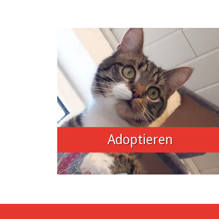
Adoptieren