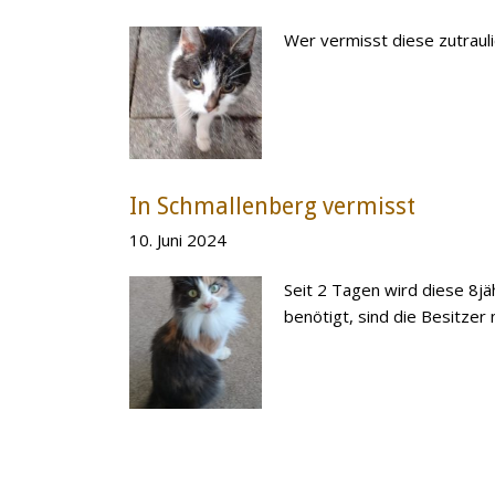
Wer vermisst diese zutraul
In Schmallenberg vermisst
10. Juni 2024
Seit 2 Tagen wird diese 8j
benötigt, sind die Besitzer 