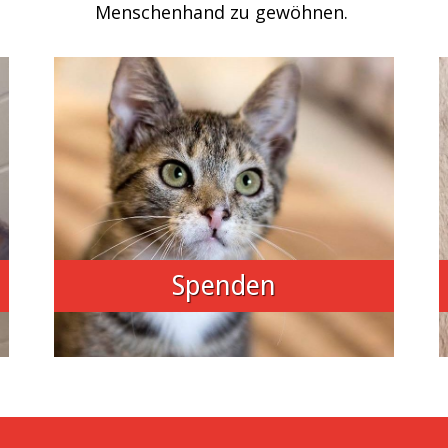
Menschenhand zu gewöhnen.
Spenden