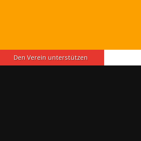
Den Verein unterstützen