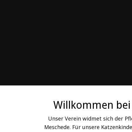
Willkommen bei 
Unser Verein widmet sich der Pf
Meschede. Für unsere Katzenkinder