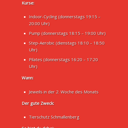
Kurse:
Indoor-Cycling (donnerstags 19:15 –
20:00 Uhr)
Pump (donnerstags 18:15 – 19:00 Uhr)
Step-Aerobic (dienstags 18:10 – 18:50
Uhr)
Pilates (donnerstags 16:20 – 17:20
Uhr)
Wann:
Jeweils in der 2. Woche des Monats
Der gute Zweck:
Tierschutz Schmallenberg