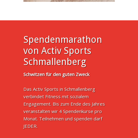
Spendenmarathon
von Activ Sports
Schmallenberg
Schwitzen für den guten Zweck
Das Activ Sports in Schmallenberg
verbindet Fitness mit sozialem
Engagement. Bis zum Ende des Jahres
veranstalten wir 4 Spendenkurse pro
Monat. Teilnehmen und spenden darf
JEDER.