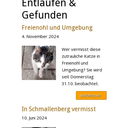
Entlaufen &
Gefunden
Freienohl und Umgebung
4. November 2024
Wer vermisst diese
zutrauliche Katze in
Freienohl und
Umgebung? Sie wird
seit Donnerstag
31.10. beobachtet.
weiterlesen
In Schmallenberg vermisst
10. Juni 2024