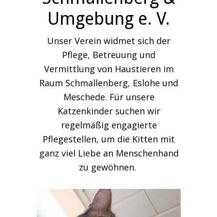
Umgebung e. V.
Unser Verein widmet sich der
Pflege, Betreuung und
Vermittlung von Haustieren im
Raum Schmallenberg, Eslohe und
Meschede. Für unsere
Katzenkinder suchen wir
regelmäßig engagierte
Pflegestellen, um die Kitten mit
ganz viel Liebe an Menschenhand
zu gewöhnen.