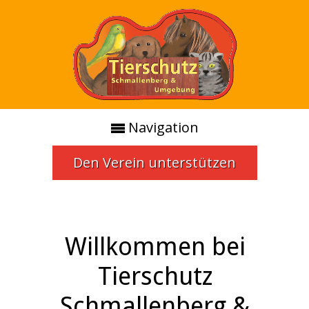
Navigation
Den Verein unterstützen
Willkommen bei
Tierschutz
Schmallenberg &