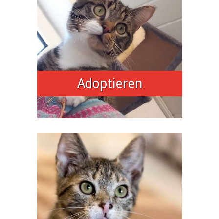
Adoptieren