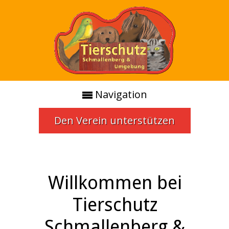
Navigation
Den Verein unterstützen
Willkommen bei
Tierschutz
Schmallenberg &