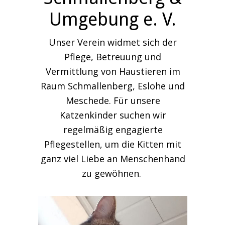
Umgebung e. V.
Unser Verein widmet sich der
Pflege, Betreuung und
Vermittlung von Haustieren im
Raum Schmallenberg, Eslohe und
Meschede. Für unsere
Katzenkinder suchen wir
regelmäßig engagierte
Pflegestellen, um die Kitten mit
ganz viel Liebe an Menschenhand
zu gewöhnen.