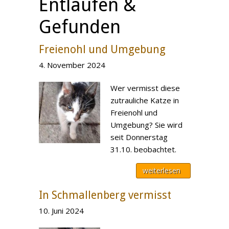
Entlaufen &
Gefunden
Freienohl und Umgebung
4. November 2024
Wer vermisst diese
zutrauliche Katze in
Freienohl und
Umgebung? Sie wird
seit Donnerstag
31.10. beobachtet.
weiterlesen
In Schmallenberg vermisst
10. Juni 2024