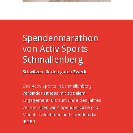
Spendenmarathon
von Activ Sports
Schmallenberg
Schwitzen für den guten Zweck
Das Activ Sports in Schmallenberg
verbindet Fitness mit sozialem
Engagement. Bis zum Ende des Jahres
veranstalten wir 4 Spendenkurse pro
Monat. Teilnehmen und spenden darf
JEDER.