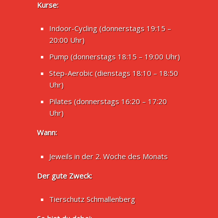
Kurse:
Indoor-Cycling (donnerstags 19:15 –
20:00 Uhr)
Pump (donnerstags 18:15 – 19:00 Uhr)
Step-Aerobic (dienstags 18:10 – 18:50
Uhr)
Pilates (donnerstags 16:20 – 17:20
Uhr)
Wann:
Jeweils in der 2. Woche des Monats
Der gute Zweck:
Tierschutz Schmallenberg