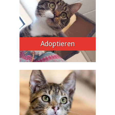
Adoptieren