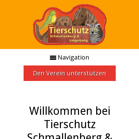
Navigation
Den Verein unterstützen
Willkommen bei
Tierschutz
Schmallenberg &