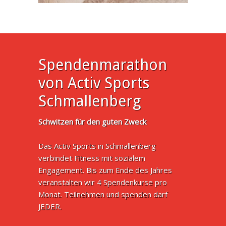
Spendenmarathon
von Activ Sports
Schmallenberg
Schwitzen für den guten Zweck
Das Activ Sports in Schmallenberg
verbindet Fitness mit sozialem
Engagement. Bis zum Ende des Jahres
veranstalten wir 4 Spendenkurse pro
Monat. Teilnehmen und spenden darf
JEDER.