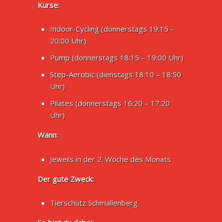
Kurse:
Indoor-Cycling (donnerstags 19:15 –
20:00 Uhr)
Pump (donnerstags 18:15 – 19:00 Uhr)
Step-Aerobic (dienstags 18:10 – 18:50
Uhr)
Pilates (donnerstags 16:20 – 17:20
Uhr)
Wann:
Jeweils in der 2. Woche des Monats
Der gute Zweck:
Tierschutz Schmallenberg