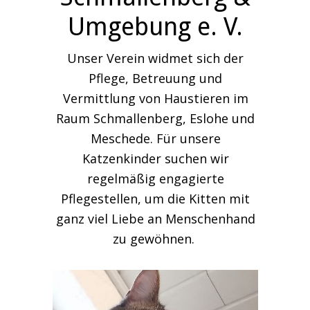
Umgebung e. V.
Unser Verein widmet sich der
Pflege, Betreuung und
Vermittlung von Haustieren im
Raum Schmallenberg, Eslohe und
Meschede. Für unsere
Katzenkinder suchen wir
regelmäßig engagierte
Pflegestellen, um die Kitten mit
ganz viel Liebe an Menschenhand
zu gewöhnen.