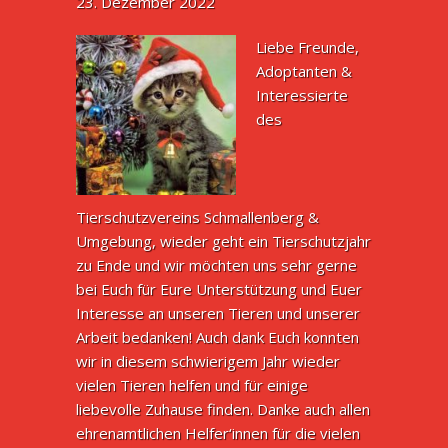
23. Dezember 2022
Liebe Freunde,
Adoptanten &
Interessierte
des
Tierschutzvereins Schmallenberg &
Umgebung, wieder geht ein Tierschutzjahr
zu Ende und wir möchten uns sehr gerne
bei Euch für Eure Unterstützung und Euer
Interesse an unseren Tieren und unserer
Arbeit bedanken! Auch dank Euch konnten
wir in diesem schwierigem Jahr wieder
vielen Tieren helfen und für einige
liebevolle Zuhause finden. Danke auch allen
ehrenamtlichen Helfer‘innen für die vielen