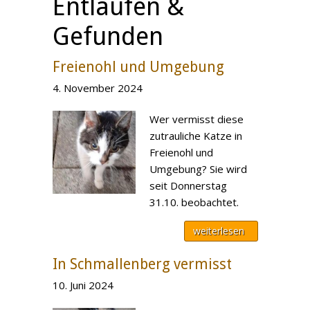
Entlaufen &
Gefunden
Freienohl und Umgebung
4. November 2024
Wer vermisst diese
zutrauliche Katze in
Freienohl und
Umgebung? Sie wird
seit Donnerstag
31.10. beobachtet.
weiterlesen
In Schmallenberg vermisst
10. Juni 2024