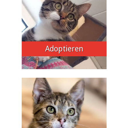
Adoptieren