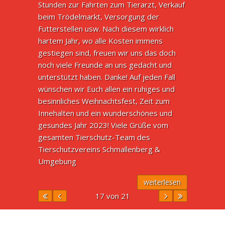
Stunden zur Fahrten zum Tierarzt, Verkauf
beim Trödelmarkt, Versorgung der
Futterstellen usw. Nach diesem wirklich
hartem Jahr, wo alle Kosten immens
gestiegen sind, freuen wir uns das doch
noch viele Freunde an uns gedacht und
unterstützt haben. Danke! Auf jeden Fall
wünschen wir Euch allen ein ruhiges und
besinnliches Weihnachtsfest, Zeit zum
Innehalten und ein wunderschönes und
gesundes Jahr 2023! Viele Grüße vom
gesamten Tierschutz-Team des
Tierschutzvereins Schmallenberg &
Umgebung
weiterlesen
17 von 21