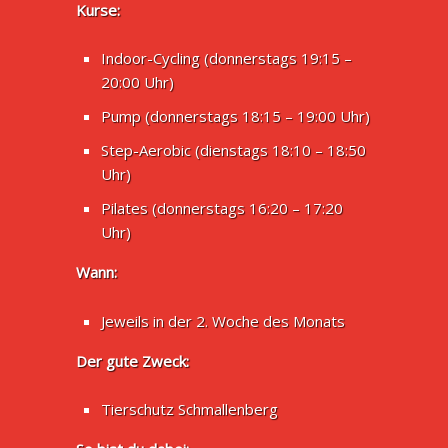
Kurse:
Indoor-Cycling (donnerstags 19:15 –
20:00 Uhr)
Pump (donnerstags 18:15 – 19:00 Uhr)
Step-Aerobic (dienstags 18:10 – 18:50
Uhr)
Pilates (donnerstags 16:20 – 17:20
Uhr)
Wann:
Jeweils in der 2. Woche des Monats
Der gute Zweck:
Tierschutz Schmallenberg