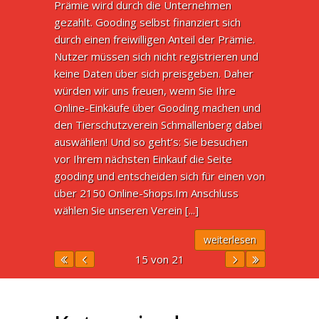
Prämie wird durch die Unternehmen
gezahlt. Gooding selbst finanziert sich
durch einen freiwilligen Anteil der Prämie.
Nutzer müssen sich nicht registrieren und
keine Daten über sich preisgeben. Daher
würden wir uns freuen, wenn Sie Ihre
Online-Einkäufe über Gooding machen und
den Tierschutzverein Schmallenberg dabei
auswählen! Und so geht’s: Sie besuchen
vor Ihrem nächsten Einkauf die Seite
gooding und entscheiden sich für einen von
über 2150 Online-Shops.Im Anschluss
wählen Sie unseren Verein [...]
weiterlesen
15 von 21