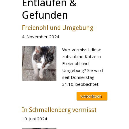
Entlaufen &
Gefunden
Freienohl und Umgebung
4. November 2024
Wer vermisst diese
zutrauliche Katze in
Freienohl und
Umgebung? Sie wird
seit Donnerstag
31.10. beobachtet.
weiterlesen
In Schmallenberg vermisst
10. Juni 2024