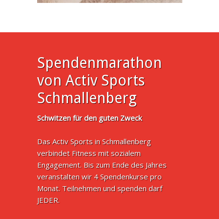
Spendenmarathon
von Activ Sports
Schmallenberg
Schwitzen für den guten Zweck
Das Activ Sports in Schmallenberg
verbindet Fitness mit sozialem
Engagement. Bis zum Ende des Jahres
veranstalten wir 4 Spendenkurse pro
Monat. Teilnehmen und spenden darf
JEDER.