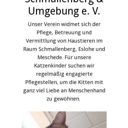
Umgebung e. V.
Unser Verein widmet sich der
Pflege, Betreuung und
Vermittlung von Haustieren im
Raum Schmallenberg, Eslohe und
Meschede. Für unsere
Katzenkinder suchen wir
regelmäßig engagierte
Pflegestellen, um die Kitten mit
ganz viel Liebe an Menschenhand
zu gewöhnen.