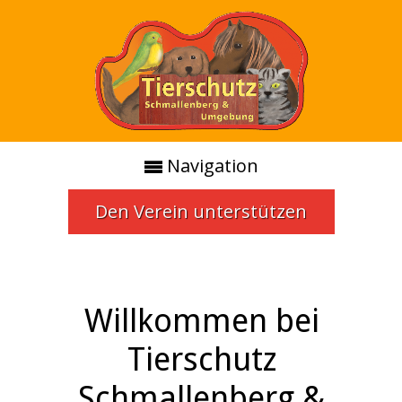
Navigation
Den Verein unterstützen
Willkommen bei
Tierschutz
Schmallenberg &