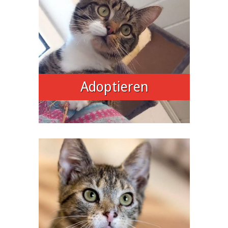
Adoptieren