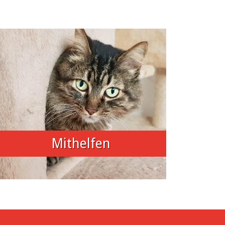
Mithelfen