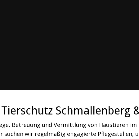
Tierschutz Schmallenberg 
lege, Betreuung und Vermittlung von Haustieren i
 suchen wir regelmäßig engagierte Pflegestellen, um