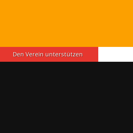
Den Verein unterstützen