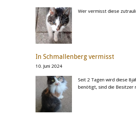
Wer vermisst diese zutraul
In Schmallenberg vermisst
10. Juni 2024
Seit 2 Tagen wird diese 8j
benötigt, sind die Besitzer 