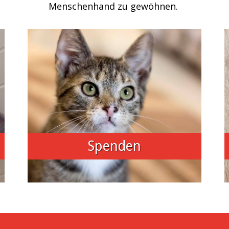
Menschenhand zu gewöhnen.
Spenden