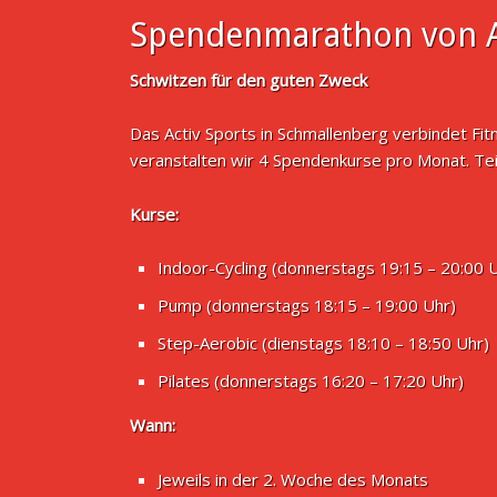
Spendenmarathon von A
Schwitzen für den guten Zweck
Das Activ Sports in Schmallenberg verbindet Fi
veranstalten wir 4 Spendenkurse pro Monat. Te
Kurse:
Indoor-Cycling (donnerstags 19:15 – 20:00 
Pump (donnerstags 18:15 – 19:00 Uhr)
Step-Aerobic (dienstags 18:10 – 18:50 Uhr)
Pilates (donnerstags 16:20 – 17:20 Uhr)
Wann:
Jeweils in der 2. Woche des Monats