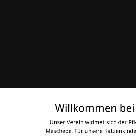
Willkommen bei 
Unser Verein widmet sich der Pf
Meschede. Für unsere Katzenkinder