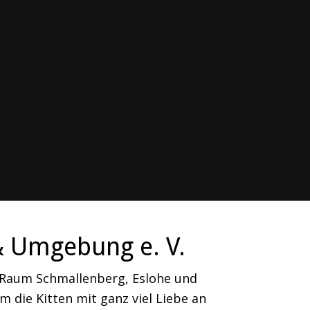
& Umgebung e. V.
m Raum Schmallenberg, Eslohe und
 die Kitten mit ganz viel Liebe an