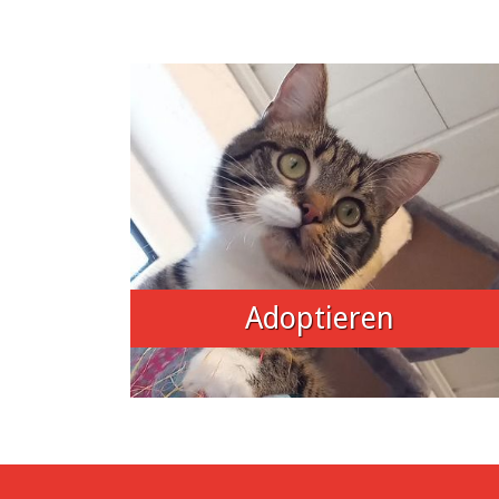
Adoptieren