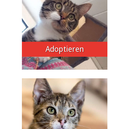
Adoptieren