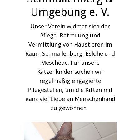
Umgebung e. V.
Unser Verein widmet sich der
Pflege, Betreuung und
Vermittlung von Haustieren im
Raum Schmallenberg, Eslohe und
Meschede. Für unsere
Katzenkinder suchen wir
regelmäßig engagierte
Pflegestellen, um die Kitten mit
ganz viel Liebe an Menschenhand
zu gewöhnen.