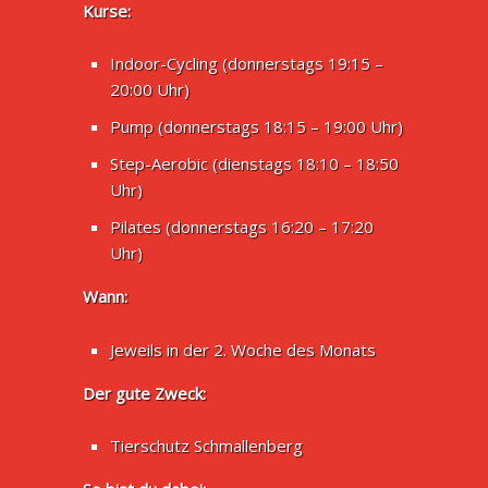
Kurse:
Indoor-Cycling (donnerstags 19:15 –
20:00 Uhr)
Pump (donnerstags 18:15 – 19:00 Uhr)
Step-Aerobic (dienstags 18:10 – 18:50
Uhr)
Pilates (donnerstags 16:20 – 17:20
Uhr)
Wann:
Jeweils in der 2. Woche des Monats
Der gute Zweck:
Tierschutz Schmallenberg