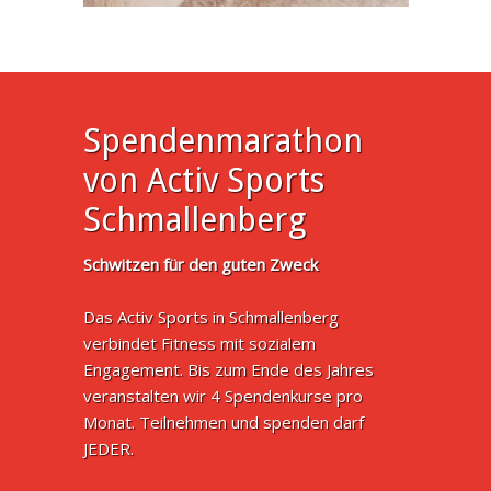
Spendenmarathon
von Activ Sports
Schmallenberg
Schwitzen für den guten Zweck
Das Activ Sports in Schmallenberg
verbindet Fitness mit sozialem
Engagement. Bis zum Ende des Jahres
veranstalten wir 4 Spendenkurse pro
Monat. Teilnehmen und spenden darf
JEDER.