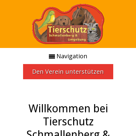
Navigation
Den Verein unterstützen
Willkommen bei
Tierschutz
Schmallenberg &