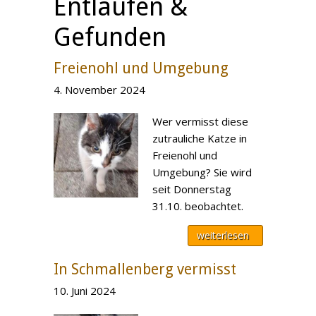
Entlaufen &
Gefunden
Freienohl und Umgebung
4. November 2024
Wer vermisst diese
zutrauliche Katze in
Freienohl und
Umgebung? Sie wird
seit Donnerstag
31.10. beobachtet.
weiterlesen
In Schmallenberg vermisst
10. Juni 2024