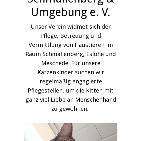
Umgebung e. V.
Unser Verein widmet sich der
Pflege, Betreuung und
Vermittlung von Haustieren im
Raum Schmallenberg, Eslohe und
Meschede. Für unsere
Katzenkinder suchen wir
regelmäßig engagierte
Pflegestellen, um die Kitten mit
ganz viel Liebe an Menschenhand
zu gewöhnen.