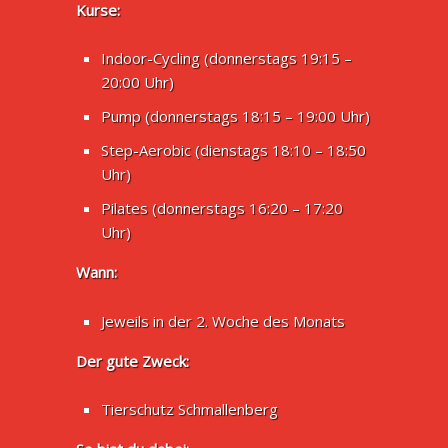
Kurse:
Indoor-Cycling (donnerstags 19:15 –
20:00 Uhr)
Pump (donnerstags 18:15 – 19:00 Uhr)
Step-Aerobic (dienstags 18:10 – 18:50
Uhr)
Pilates (donnerstags 16:20 – 17:20
Uhr)
Wann:
Jeweils in der 2. Woche des Monats
Der gute Zweck:
Tierschutz Schmallenberg