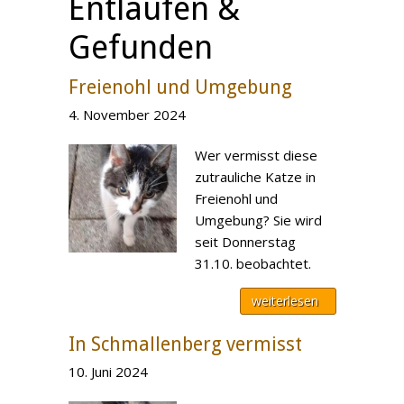
Entlaufen &
Gefunden
Freienohl und Umgebung
4. November 2024
Wer vermisst diese
zutrauliche Katze in
Freienohl und
Umgebung? Sie wird
seit Donnerstag
31.10. beobachtet.
weiterlesen
In Schmallenberg vermisst
10. Juni 2024