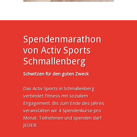
Spendenmarathon
von Activ Sports
Schmallenberg
Schwitzen für den guten Zweck
Das Activ Sports in Schmallenberg
verbindet Fitness mit sozialem
Engagement. Bis zum Ende des Jahres
veranstalten wir 4 Spendenkurse pro
Monat. Teilnehmen und spenden darf
JEDER.