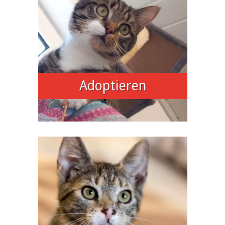
Adoptieren