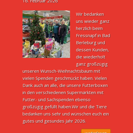
16. Februar 2026
Wir bedanken
uns wieder ganz
herzlich beim
Fressnapf in Bad
Berleburg und
dessen Kunden,
die wiederholt
ganz großzügig
unseren Wunsch-Weihnachtsbaum mit
vielen Spenden geschmückt haben. Vielen
Dank auch an alle, die unsere Futterboxen
in den verschiedenen Supermärkten mit
Futter- und Sachspenden ebenso
großzügig gefüllt haben.Wir und die Tiere
bedanken uns sehr und wünschen euch ein
gutes und gesundes Jahr 2026.