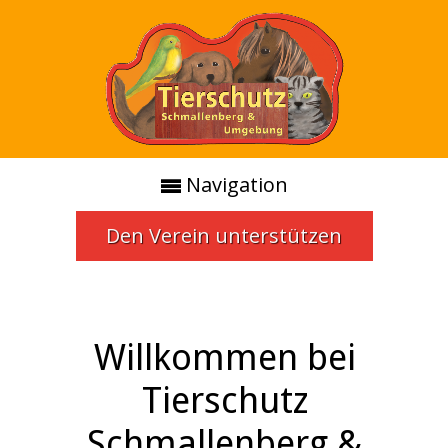
Navigation
Den Verein unterstützen
Willkommen bei
Tierschutz
Schmallenberg &