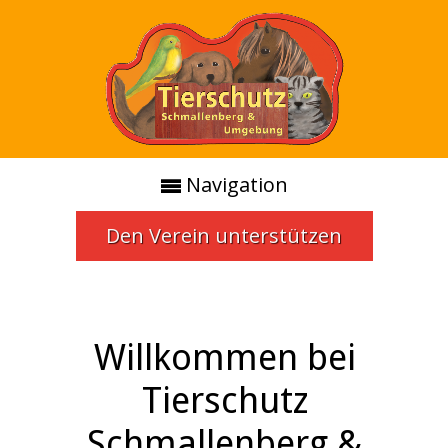
Navigation
Den Verein unterstützen
Willkommen bei
Tierschutz
Schmallenberg &