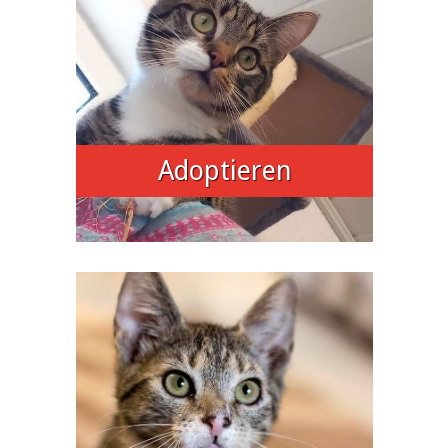
Adoptieren