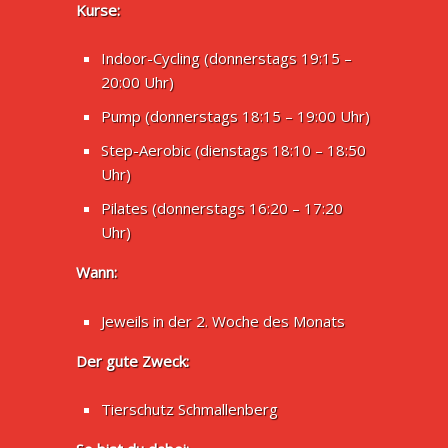
Kurse:
Indoor-Cycling (donnerstags 19:15 –
20:00 Uhr)
Pump (donnerstags 18:15 – 19:00 Uhr)
Step-Aerobic (dienstags 18:10 – 18:50
Uhr)
Pilates (donnerstags 16:20 – 17:20
Uhr)
Wann:
Jeweils in der 2. Woche des Monats
Der gute Zweck:
Tierschutz Schmallenberg