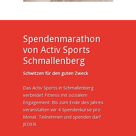
Spendenmarathon
von Activ Sports
Schmallenberg
Schwitzen für den guten Zweck
Das Activ Sports in Schmallenberg
verbindet Fitness mit sozialem
Engagement. Bis zum Ende des Jahres
veranstalten wir 4 Spendenkurse pro
Monat. Teilnehmen und spenden darf
JEDER.