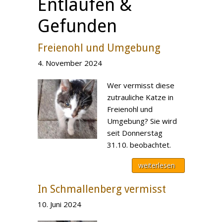
Entlaufen &
Gefunden
Freienohl und Umgebung
4. November 2024
Wer vermisst diese
zutrauliche Katze in
Freienohl und
Umgebung? Sie wird
seit Donnerstag
31.10. beobachtet.
weiterlesen
In Schmallenberg vermisst
10. Juni 2024