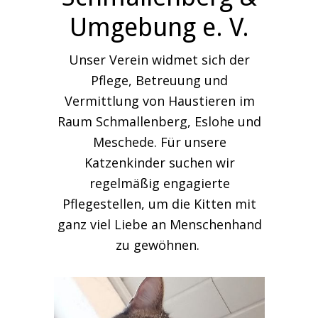
Umgebung e. V.
Unser Verein widmet sich der
Pflege, Betreuung und
Vermittlung von Haustieren im
Raum Schmallenberg, Eslohe und
Meschede. Für unsere
Katzenkinder suchen wir
regelmäßig engagierte
Pflegestellen, um die Kitten mit
ganz viel Liebe an Menschenhand
zu gewöhnen.