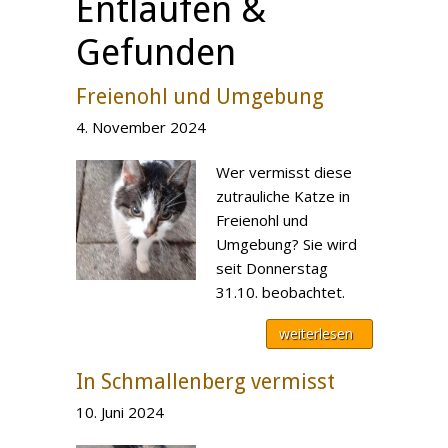
Entlaufen &
Gefunden
Freienohl und Umgebung
4. November 2024
Wer vermisst diese
zutrauliche Katze in
Freienohl und
Umgebung? Sie wird
seit Donnerstag
31.10. beobachtet.
weiterlesen
In Schmallenberg vermisst
10. Juni 2024