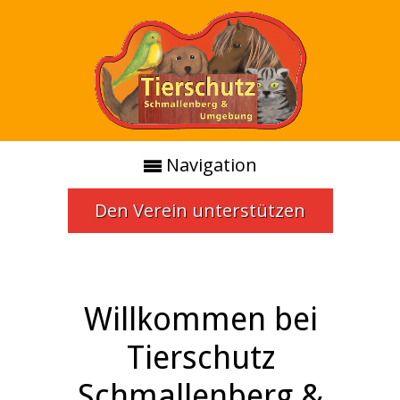
Navigation
Den Verein unterstützen
Willkommen bei
Tierschutz
Schmallenberg &