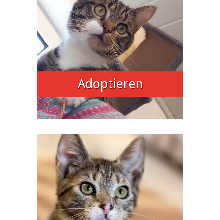
Adoptieren