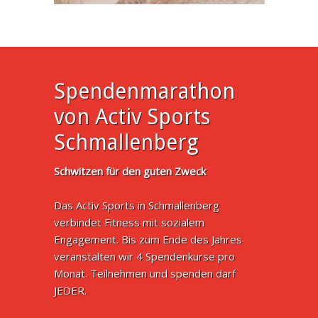
Spendenmarathon
von Activ Sports
Schmallenberg
Schwitzen für den guten Zweck
Das Activ Sports in Schmallenberg
verbindet Fitness mit sozialem
Engagement. Bis zum Ende des Jahres
veranstalten wir 4 Spendenkurse pro
Monat. Teilnehmen und spenden darf
JEDER.