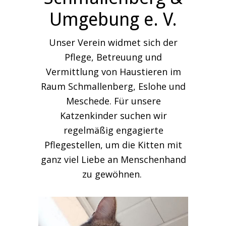
Umgebung e. V.
Unser Verein widmet sich der
Pflege, Betreuung und
Vermittlung von Haustieren im
Raum Schmallenberg, Eslohe und
Meschede. Für unsere
Katzenkinder suchen wir
regelmäßig engagierte
Pflegestellen, um die Kitten mit
ganz viel Liebe an Menschenhand
zu gewöhnen.