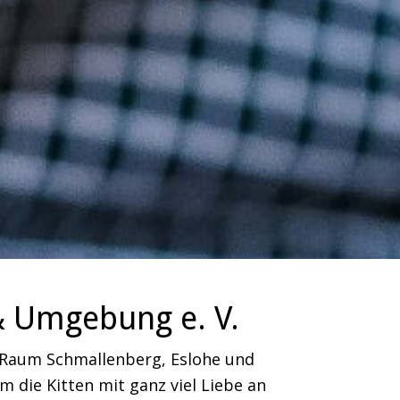
& Umgebung e. V.
m Raum Schmallenberg, Eslohe und
 die Kitten mit ganz viel Liebe an