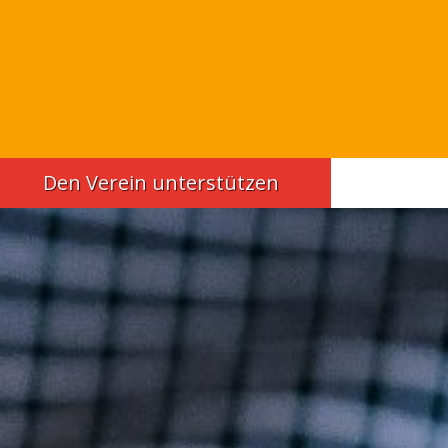
Den Verein unterstützen