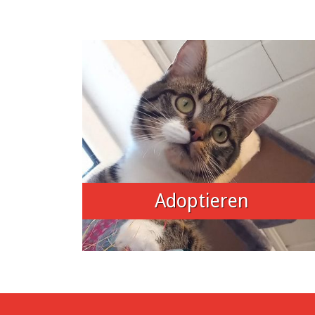
Adoptieren