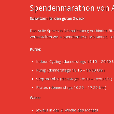
Spendenmarathon von A
Schwitzen für den guten Zweck
Das Activ Sports in Schmallenberg verbindet Fi
veranstalten wir 4 Spendenkurse pro Monat. Te
Kurse:
Indoor-Cycling (donnerstags 19:15 – 20:00 
Pump (donnerstags 18:15 – 19:00 Uhr)
Step-Aerobic (dienstags 18:10 – 18:50 Uhr)
Pilates (donnerstags 16:20 – 17:20 Uhr)
Wann:
Jeweils in der 2. Woche des Monats