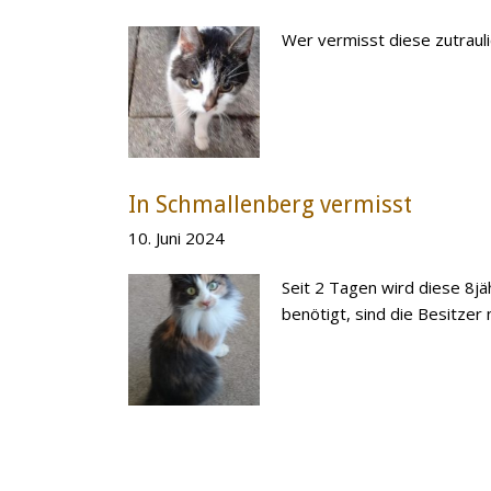
Wer vermisst diese zutraul
In Schmallenberg vermisst
10. Juni 2024
Seit 2 Tagen wird diese 8j
benötigt, sind die Besitzer 