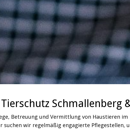
Tierschutz Schmallenberg 
lege, Betreuung und Vermittlung von Haustieren i
 suchen wir regelmäßig engagierte Pflegestellen, um