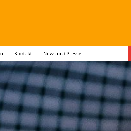
en
Kontakt
News und Presse