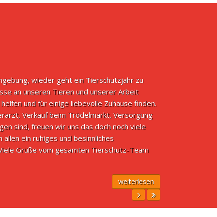
gebung, wieder geht ein Tierschutzjahr zu
sse an unseren Tieren und unserer Arbeit
elfen und für einige liebevolle Zuhause finden.
ierarzt, Verkauf beim Trödelmarkt, Versorgung
gen sind, freuen wir uns das doch noch viele
allen ein ruhiges und besinnliches
! Viele Grüße vom gesamten Tierschutz-Team
weiterlesen