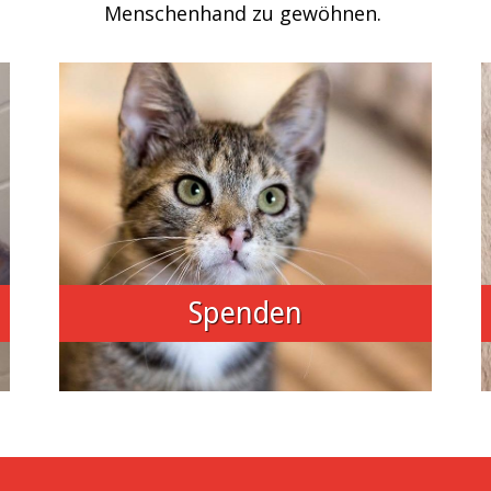
Menschenhand zu gewöhnen.
Spenden