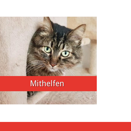
Mithelfen