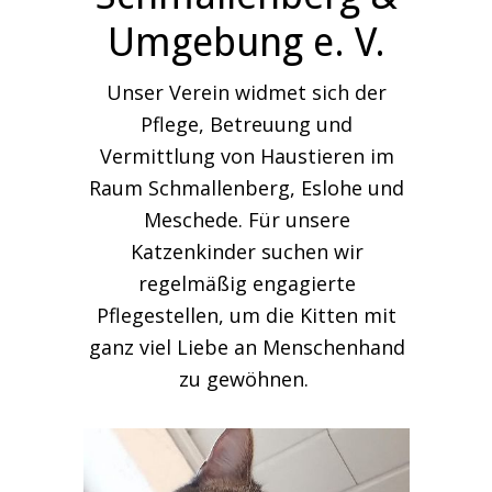
Umgebung e. V.
Unser Verein widmet sich der
Pflege, Betreuung und
Vermittlung von Haustieren im
Raum Schmallenberg, Eslohe und
Meschede. Für unsere
Katzenkinder suchen wir
regelmäßig engagierte
Pflegestellen, um die Kitten mit
ganz viel Liebe an Menschenhand
zu gewöhnen.