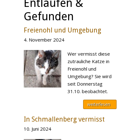
Entlaufen &
Gefunden
Freienohl und Umgebung
4. November 2024
Wer vermisst diese
zutrauliche Katze in
Freienohl und
Umgebung? Sie wird
seit Donnerstag
31.10. beobachtet.
weiterlesen
In Schmallenberg vermisst
10. Juni 2024