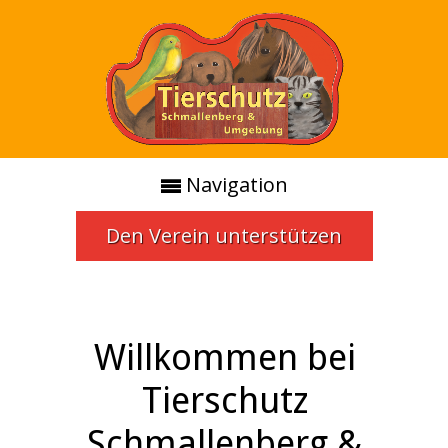
Navigation
Den Verein unterstützen
Willkommen bei
Tierschutz
Schmallenberg &