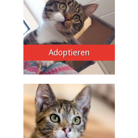
Adoptieren