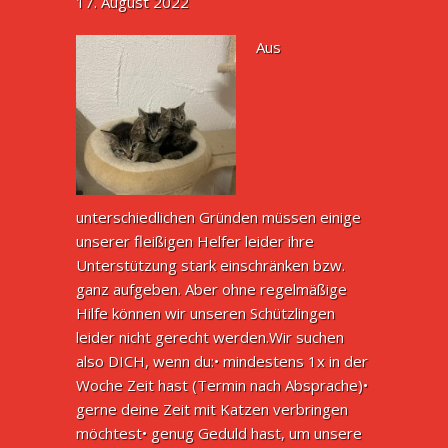
17. August 2022
Aus
unterschiedlichen Gründen müssen einige
unserer fleißigen Helfer leider ihre
Unterstützung stark einschränken bzw.
ganz aufgeben. Aber ohne regelmäßige
Hilfe können wir unseren Schützlingen
leider nicht gerecht werden.Wir suchen
also DICH, wenn du:• mindestens 1x in der
Woche Zeit hast (Termin nach Absprache)•
gerne deine Zeit mit Katzen verbringen
möchtest• genug Geduld hast, um unsere