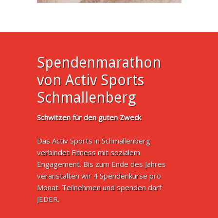
Spendenmarathon
von Activ Sports
Schmallenberg
Schwitzen für den guten Zweck
Das Activ Sports in Schmallenberg
verbindet Fitness mit sozialem
Engagement. Bis zum Ende des Jahres
veranstalten wir 4 Spendenkurse pro
Monat. Teilnehmen und spenden darf
JEDER.