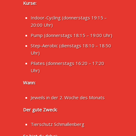
Kurse:
Indoor-Cycling (donnerstags 19:15 –
20:00 Uhr)
Pump (donnerstags 18:15 – 19:00 Uhr)
Step-Aerobic (dienstags 18:10 – 18:50
Uhr)
Pilates (donnerstags 16:20 – 17:20
Uhr)
Wann:
Jeweils in der 2. Woche des Monats
Der gute Zweck:
Tierschutz Schmallenberg