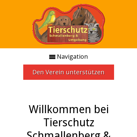
Navigation
Den Verein unterstützen
Willkommen bei
Tierschutz
Schmallenberg &