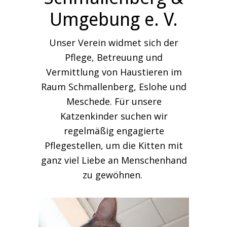
Umgebung e. V.
Unser Verein widmet sich der
Pflege, Betreuung und
Vermittlung von Haustieren im
Raum Schmallenberg, Eslohe und
Meschede. Für unsere
Katzenkinder suchen wir
regelmäßig engagierte
Pflegestellen, um die Kitten mit
ganz viel Liebe an Menschenhand
zu gewöhnen.