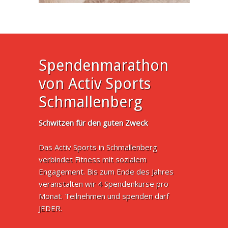
Spendenmarathon
von Activ Sports
Schmallenberg
Schwitzen für den guten Zweck
Das Activ Sports in Schmallenberg
verbindet Fitness mit sozialem
Engagement. Bis zum Ende des Jahres
veranstalten wir 4 Spendenkurse pro
Monat. Teilnehmen und spenden darf
JEDER.