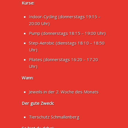
Kurse:
Indoor-Cycling (donnerstags 19:15 –
20:00 Uhr)
Pump (donnerstags 18:15 – 19:00 Uhr)
Step-Aerobic (dienstags 18:10 – 18:50
Uhr)
Pilates (donnerstags 16:20 – 17:20
Uhr)
Wann:
Jeweils in der 2. Woche des Monats
Der gute Zweck:
Tierschutz Schmallenberg