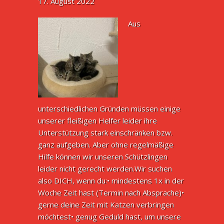
17. August 2022
Aus
unterschiedlichen Gründen müssen einige
unserer fleißigen Helfer leider ihre
Unterstützung stark einschränken bzw.
ganz aufgeben. Aber ohne regelmäßige
Hilfe können wir unseren Schützlingen
leider nicht gerecht werden.Wir suchen
also DICH, wenn du:• mindestens 1x in der
Woche Zeit hast (Termin nach Absprache)•
gerne deine Zeit mit Katzen verbringen
möchtest• genug Geduld hast, um unsere