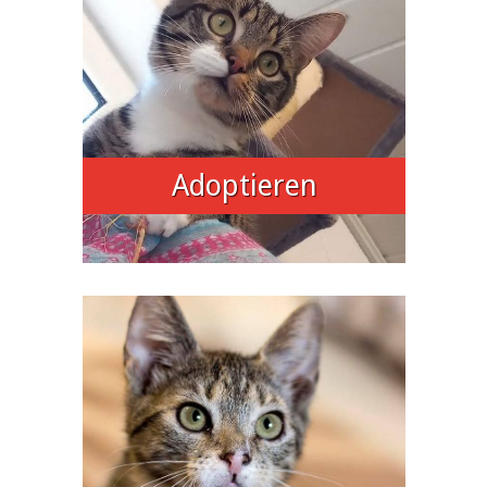
Adoptieren