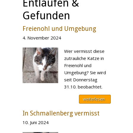
Entlaufen &
Gefunden
Freienohl und Umgebung
4. November 2024
Wer vermisst diese
zutrauliche Katze in
Freienohl und
Umgebung? Sie wird
seit Donnerstag
31.10. beobachtet.
weiterlesen
In Schmallenberg vermisst
10. Juni 2024