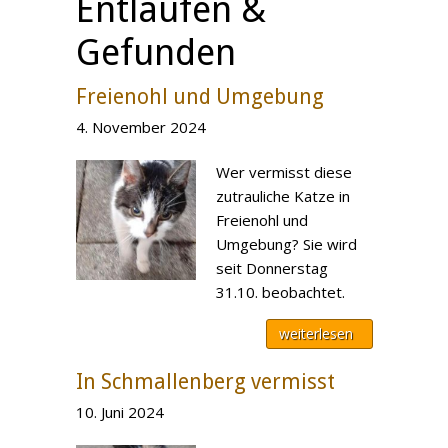
Entlaufen &
Gefunden
Freienohl und Umgebung
4. November 2024
Wer vermisst diese
zutrauliche Katze in
Freienohl und
Umgebung? Sie wird
seit Donnerstag
31.10. beobachtet.
weiterlesen
In Schmallenberg vermisst
10. Juni 2024