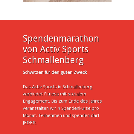
Spendenmarathon
von Activ Sports
Schmallenberg
Schwitzen für den guten Zweck
Das Activ Sports in Schmallenberg
verbindet Fitness mit sozialem
Engagement. Bis zum Ende des Jahres
veranstalten wir 4 Spendenkurse pro
Monat. Teilnehmen und spenden darf
JEDER.