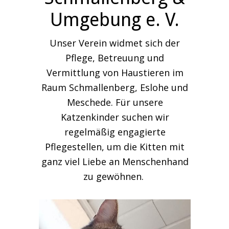
Umgebung e. V.
Unser Verein widmet sich der
Pflege, Betreuung und
Vermittlung von Haustieren im
Raum Schmallenberg, Eslohe und
Meschede. Für unsere
Katzenkinder suchen wir
regelmäßig engagierte
Pflegestellen, um die Kitten mit
ganz viel Liebe an Menschenhand
zu gewöhnen.