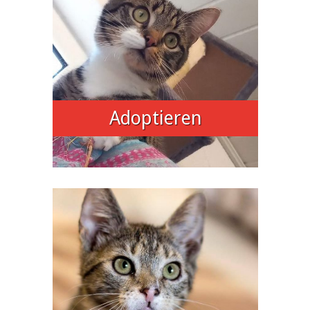
Adoptieren