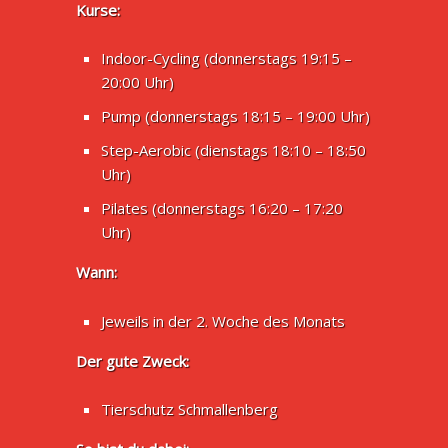
Kurse:
Indoor-Cycling (donnerstags 19:15 –
20:00 Uhr)
Pump (donnerstags 18:15 – 19:00 Uhr)
Step-Aerobic (dienstags 18:10 – 18:50
Uhr)
Pilates (donnerstags 16:20 – 17:20
Uhr)
Wann:
Jeweils in der 2. Woche des Monats
Der gute Zweck:
Tierschutz Schmallenberg