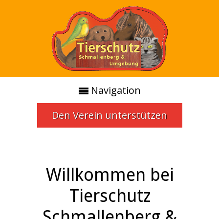
Navigation
Den Verein unterstützen
Willkommen bei
Tierschutz
Schmallenberg &