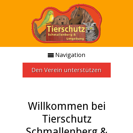
Navigation
Den Verein unterstützen
Willkommen bei
Tierschutz
Schmallenberg &