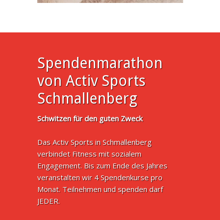
Spendenmarathon
von Activ Sports
Schmallenberg
Schwitzen für den guten Zweck
Das Activ Sports in Schmallenberg
verbindet Fitness mit sozialem
Engagement. Bis zum Ende des Jahres
veranstalten wir 4 Spendenkurse pro
Monat. Teilnehmen und spenden darf
JEDER.