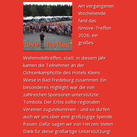
Am vergangenen
Wochenende
fand das
iSmove-Treffen
2026, ein
großes
Wohnmobiltreffen, statt. In diesem Jahr
kamen die Teilnehmer an der
Ochsenkamphütte des Hotels Kleins
Wiese in Bad Fredeburg zusammen. Ein
besonderes Highlight war die von
zahlreichen Sponsoren unterstützte
Tombola. Der Erlös sollte regionalen
Vereinen zugutekommen – und so dürfen
auch wir uns über eine großzügige Spende
freuen. Dafür sagen wir von Herzen: Vielen
Dank für diese großartige Unterstützung!