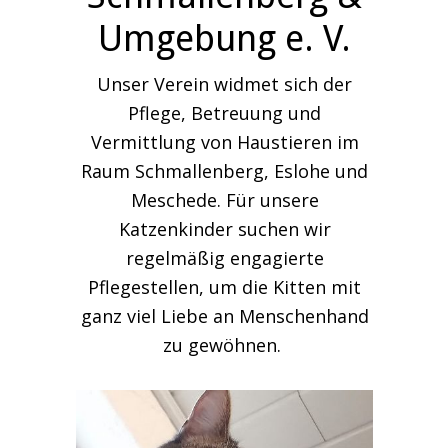
Umgebung e. V.
Unser Verein widmet sich der
Pflege, Betreuung und
Vermittlung von Haustieren im
Raum Schmallenberg, Eslohe und
Meschede. Für unsere
Katzenkinder suchen wir
regelmäßig engagierte
Pflegestellen, um die Kitten mit
ganz viel Liebe an Menschenhand
zu gewöhnen.