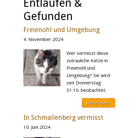
Entlaufen &
Gefunden
Freienohl und Umgebung
4. November 2024
Wer vermisst diese
zutrauliche Katze in
Freienohl und
Umgebung? Sie wird
seit Donnerstag
31.10. beobachtet.
weiterlesen
In Schmallenberg vermisst
10. Juni 2024