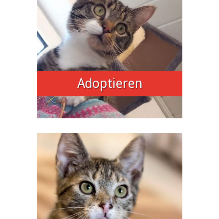
Adoptieren