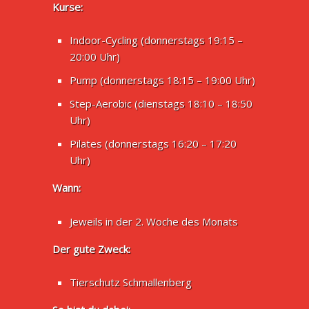
Kurse:
Indoor-Cycling (donnerstags 19:15 –
20:00 Uhr)
Pump (donnerstags 18:15 – 19:00 Uhr)
Step-Aerobic (dienstags 18:10 – 18:50
Uhr)
Pilates (donnerstags 16:20 – 17:20
Uhr)
Wann:
Jeweils in der 2. Woche des Monats
Der gute Zweck:
Tierschutz Schmallenberg