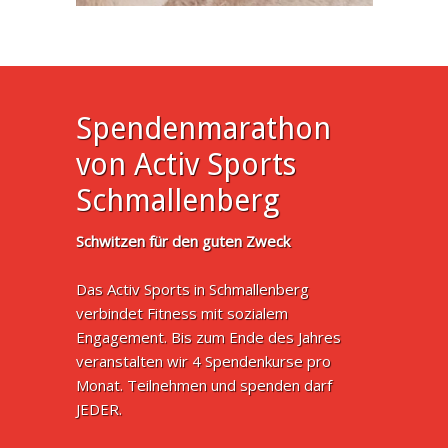
Spendenmarathon
von Activ Sports
Schmallenberg
Schwitzen für den guten Zweck
Das Activ Sports in Schmallenberg
verbindet Fitness mit sozialem
Engagement. Bis zum Ende des Jahres
veranstalten wir 4 Spendenkurse pro
Monat. Teilnehmen und spenden darf
JEDER.