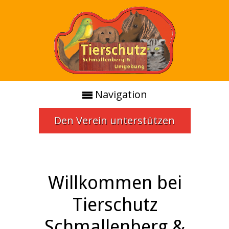
Navigation
Den Verein unterstützen
Willkommen bei
Tierschutz
Schmallenberg &