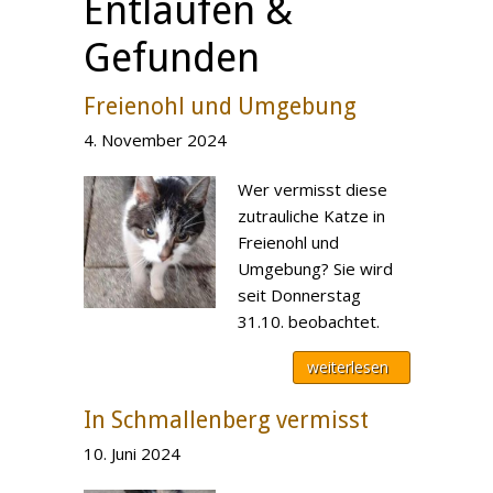
Entlaufen &
Gefunden
Freienohl und Umgebung
4. November 2024
Wer vermisst diese
zutrauliche Katze in
Freienohl und
Umgebung? Sie wird
seit Donnerstag
31.10. beobachtet.
weiterlesen
In Schmallenberg vermisst
10. Juni 2024