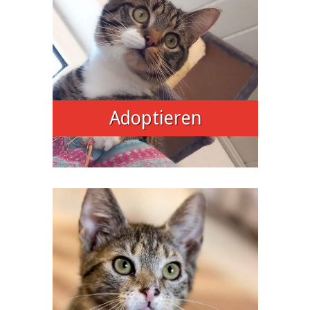
Adoptieren