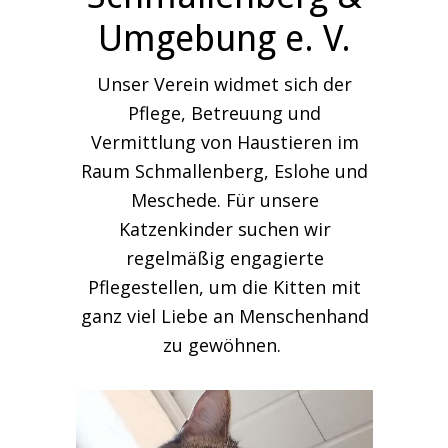
Umgebung e. V.
Unser Verein widmet sich der
Pflege, Betreuung und
Vermittlung von Haustieren im
Raum Schmallenberg, Eslohe und
Meschede. Für unsere
Katzenkinder suchen wir
regelmäßig engagierte
Pflegestellen, um die Kitten mit
ganz viel Liebe an Menschenhand
zu gewöhnen.