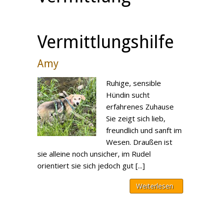
Vermittlungshilfe
Amy
Ruhige, sensible
Hündin sucht
erfahrenes Zuhause
Sie zeigt sich lieb,
freundlich und sanft im
Wesen. Draußen ist
sie alleine noch unsicher, im Rudel
orientiert sie sich jedoch gut [...]
Weiterlesen