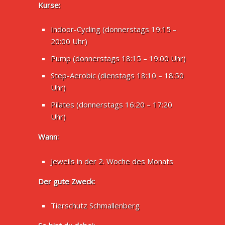
Kurse:
Indoor-Cycling (donnerstags 19:15 –
20:00 Uhr)
Pump (donnerstags 18:15 – 19:00 Uhr)
Step-Aerobic (dienstags 18:10 – 18:50
Uhr)
Pilates (donnerstags 16:20 – 17:20
Uhr)
Wann:
Jeweils in der 2. Woche des Monats
Der gute Zweck:
Tierschutz Schmallenberg