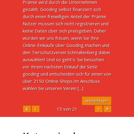
Prämie wird durch die Unternehmen
gezahlt. Gooding selbst finanziert sich
durch einen freiwilligen Anteil der Prämie.
Nutzer müssen sich nicht registrieren und
keine Daten über sich preisgeben. Daher
würden wir uns freuen, wenn Sie Ihre
Online-Einkäufe über Gooding machen und
den Tierschutzverein Schmallenberg dabei
auswählen! Und so geht’s: Sie besuchen
vor Ihrem nächsten Einkauf die Seite
gooding und entscheiden sich für einen von
über 2150 Online-Shops.Im Anschluss
wählen Sie unseren Verein [...]
weiterlesen
15 von 21