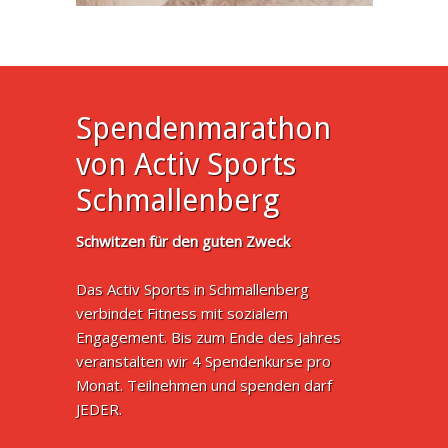
Spendenmarathon
von Activ Sports
Schmallenberg
Schwitzen für den guten Zweck
Das Activ Sports in Schmallenberg
verbindet Fitness mit sozialem
Engagement. Bis zum Ende des Jahres
veranstalten wir 4 Spendenkurse pro
Monat. Teilnehmen und spenden darf
JEDER.