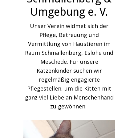
Umgebung e. V.
Unser Verein widmet sich der
Pflege, Betreuung und
Vermittlung von Haustieren im
Raum Schmallenberg, Eslohe und
Meschede. Für unsere
Katzenkinder suchen wir
regelmäßig engagierte
Pflegestellen, um die Kitten mit
ganz viel Liebe an Menschenhand
zu gewöhnen.