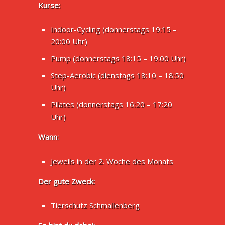
Kurse:
Indoor-Cycling (donnerstags 19:15 –
20:00 Uhr)
Pump (donnerstags 18:15 – 19:00 Uhr)
Step-Aerobic (dienstags 18:10 – 18:50
Uhr)
Pilates (donnerstags 16:20 – 17:20
Uhr)
Wann:
Jeweils in der 2. Woche des Monats
Der gute Zweck:
Tierschutz Schmallenberg