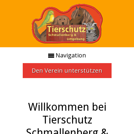
Navigation
Den Verein unterstützen
Willkommen bei
Tierschutz
Schmallenberg &