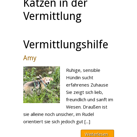
Katzen in der
Vermittlung
Vermittlungshilfe
Amy
Ruhige, sensible
Hündin sucht
erfahrenes Zuhause
Sie zeigt sich lieb,
freundlich und sanft im
Wesen. Draußen ist
sie alleine noch unsicher, im Rudel
orientiert sie sich jedoch gut [...]
Weiterlesen