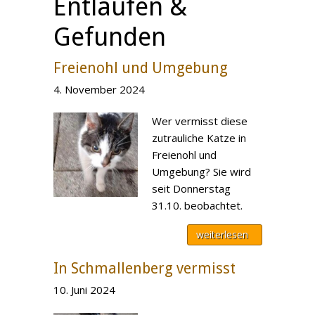
Entlaufen &
Gefunden
Freienohl und Umgebung
4. November 2024
Wer vermisst diese
zutrauliche Katze in
Freienohl und
Umgebung? Sie wird
seit Donnerstag
31.10. beobachtet.
weiterlesen
In Schmallenberg vermisst
10. Juni 2024