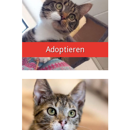
Adoptieren