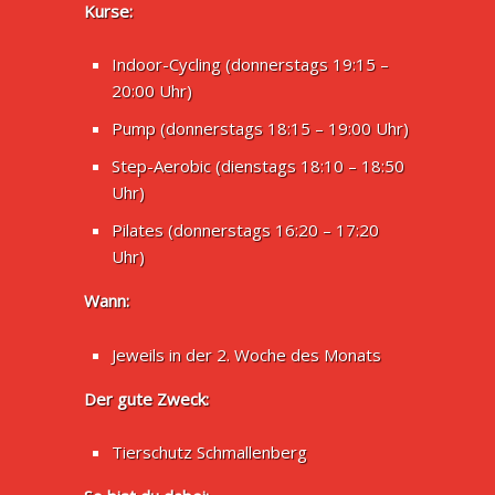
Kurse:
Indoor-Cycling (donnerstags 19:15 –
20:00 Uhr)
Pump (donnerstags 18:15 – 19:00 Uhr)
Step-Aerobic (dienstags 18:10 – 18:50
Uhr)
Pilates (donnerstags 16:20 – 17:20
Uhr)
Wann:
Jeweils in der 2. Woche des Monats
Der gute Zweck:
Tierschutz Schmallenberg