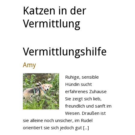
Katzen in der
Vermittlung
Vermittlungshilfe
Amy
Ruhige, sensible
Hündin sucht
erfahrenes Zuhause
Sie zeigt sich lieb,
freundlich und sanft im
Wesen. Draußen ist
sie alleine noch unsicher, im Rudel
orientiert sie sich jedoch gut [...]