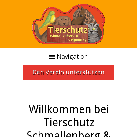
Navigation
Den Verein unterstützen
Willkommen bei
Tierschutz
Schmallenberg &