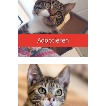
Adoptieren