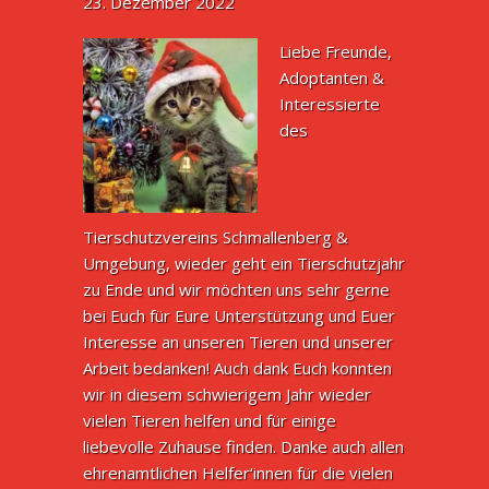
23. Dezember 2022
Liebe Freunde,
Adoptanten &
Interessierte
des
Tierschutzvereins Schmallenberg &
Umgebung, wieder geht ein Tierschutzjahr
zu Ende und wir möchten uns sehr gerne
bei Euch für Eure Unterstützung und Euer
Interesse an unseren Tieren und unserer
Arbeit bedanken! Auch dank Euch konnten
wir in diesem schwierigem Jahr wieder
vielen Tieren helfen und für einige
liebevolle Zuhause finden. Danke auch allen
ehrenamtlichen Helfer‘innen für die vielen