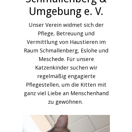
Umgebung e. V.
Unser Verein widmet sich der
Pflege, Betreuung und
Vermittlung von Haustieren im
Raum Schmallenberg, Eslohe und
Meschede. Für unsere
Katzenkinder suchen wir
regelmäßig engagierte
Pflegestellen, um die Kitten mit
ganz viel Liebe an Menschenhand
zu gewöhnen.