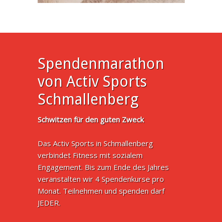
Spendenmarathon
von Activ Sports
Schmallenberg
Schwitzen für den guten Zweck
Das Activ Sports in Schmallenberg
verbindet Fitness mit sozialem
Engagement. Bis zum Ende des Jahres
veranstalten wir 4 Spendenkurse pro
Monat. Teilnehmen und spenden darf
JEDER.