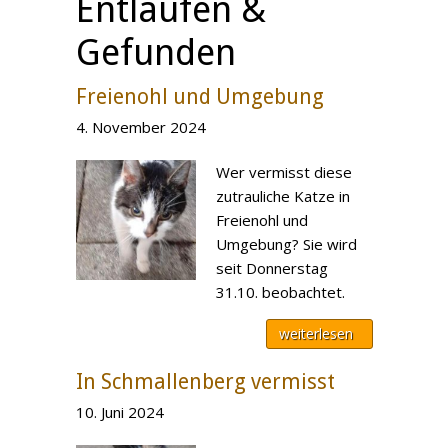
Entlaufen &
Gefunden
Freienohl und Umgebung
4. November 2024
Wer vermisst diese
zutrauliche Katze in
Freienohl und
Umgebung? Sie wird
seit Donnerstag
31.10. beobachtet.
weiterlesen
In Schmallenberg vermisst
10. Juni 2024