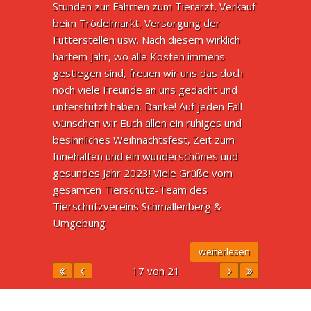
Stunden zur Fahrten zum Tierarzt, Verkauf
beim Trödelmarkt, Versorgung der
Futterstellen usw. Nach diesem wirklich
hartem Jahr, wo alle Kosten immens
gestiegen sind, freuen wir uns das doch
noch viele Freunde an uns gedacht und
unterstützt haben. Danke! Auf jeden Fall
wünschen wir Euch allen ein ruhiges und
besinnliches Weihnachtsfest, Zeit zum
Innehalten und ein wunderschönes und
gesundes Jahr 2023! Viele Grüße vom
gesamten Tierschutz-Team des
Tierschutzvereins Schmallenberg &
Umgebung
weiterlesen
17 von 21