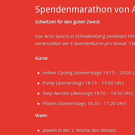
Spendenmarathon von A
Schwitzen für den guten Zweck
Das Activ Sports in Schmallenberg verbindet Fi
veranstalten wir 4 Spendenkurse pro Monat. Te
Kurse:
Indoor-Cycling (donnerstags 19:15 – 20:00 
Pump (donnerstags 18:15 – 19:00 Uhr)
Step-Aerobic (dienstags 18:10 – 18:50 Uhr)
Pilates (donnerstags 16:20 – 17:20 Uhr)
Wann:
Jeweils in der 2. Woche des Monats