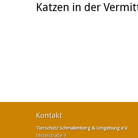
Katzen in der Vermit
Kontakt
Tierschutz Schmallenberg & Umgebung e.V.
Mittelstraße 9