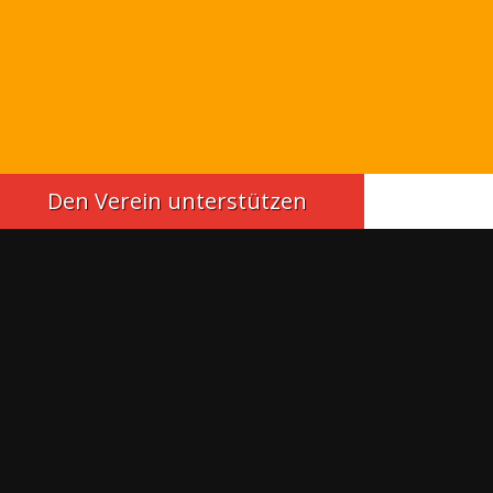
Den Verein unterstützen