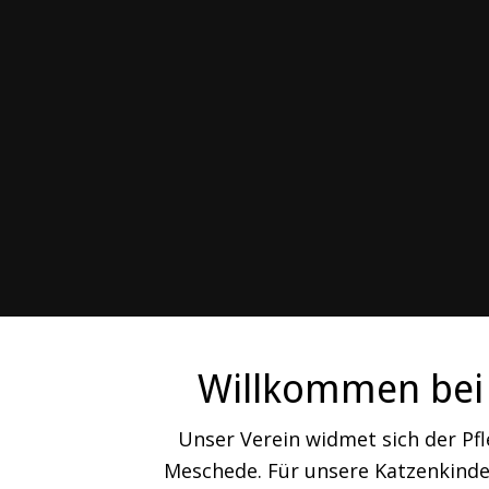
Willkommen bei 
Unser Verein widmet sich der Pf
Meschede. Für unsere Katzenkinder