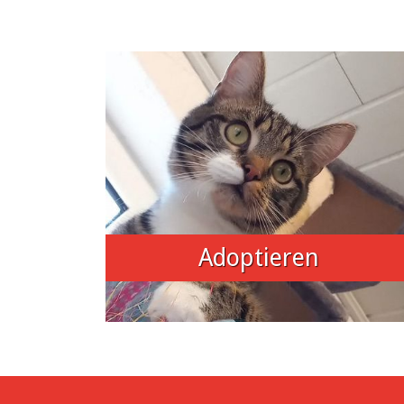
Adoptieren