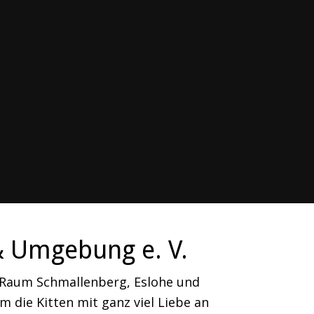
& Umgebung e. V.
m Raum Schmallenberg, Eslohe und
 die Kitten mit ganz viel Liebe an