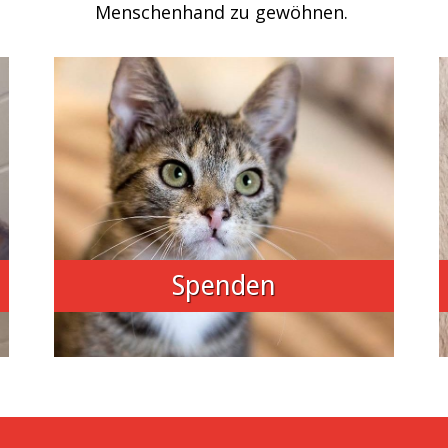
Menschenhand zu gewöhnen.
Spenden