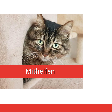
Mithelfen