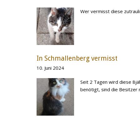
Wer vermisst diese zutraul
In Schmallenberg vermisst
10. Juni 2024
Seit 2 Tagen wird diese 8j
benötigt, sind die Besitzer 