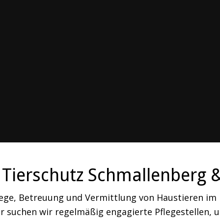
Tierschutz Schmallenberg 
lege, Betreuung und Vermittlung von Haustieren i
 suchen wir regelmäßig engagierte Pflegestellen, um