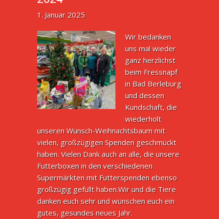
1. Januar 2025
Wir bedanken
uns mal wieder
ganz herzlichst
beim Fressnapf
in Bad Berleburg
und dessen
Kundschaft, die
wiederholt
unseren Wunsch-Weihnachtsbaum mit
vielen, großzügigen Spenden geschmückt
haben. Vielen Dank auch an alle, die unsere
Futterboxen in den verschiedenen
Supermärkten mit Futterspenden ebenso
großzügig gefüllt haben.Wir und die Tiere
danken euch sehr und wünschen euch ein
gutes, gesundes neues Jahr.