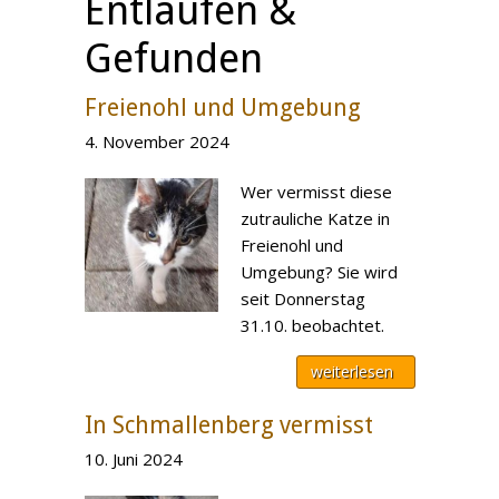
Entlaufen &
Gefunden
Freienohl und Umgebung
4. November 2024
Wer vermisst diese
zutrauliche Katze in
Freienohl und
Umgebung? Sie wird
seit Donnerstag
31.10. beobachtet.
weiterlesen
In Schmallenberg vermisst
10. Juni 2024