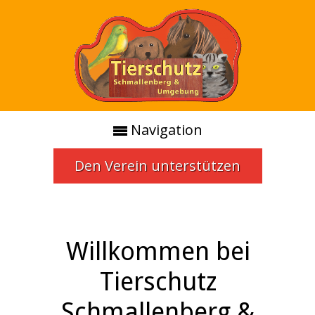
Navigation
Den Verein unterstützen
Willkommen bei
Tierschutz
Schmallenberg &