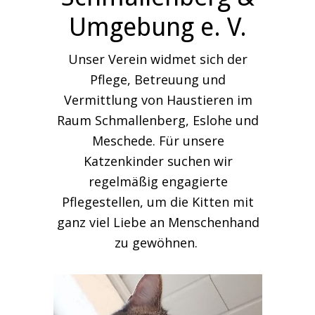
Umgebung e. V.
Unser Verein widmet sich der
Pflege, Betreuung und
Vermittlung von Haustieren im
Raum Schmallenberg, Eslohe und
Meschede. Für unsere
Katzenkinder suchen wir
regelmäßig engagierte
Pflegestellen, um die Kitten mit
ganz viel Liebe an Menschenhand
zu gewöhnen.