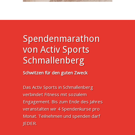
Spendenmarathon
von Activ Sports
Schmallenberg
Schwitzen für den guten Zweck
Das Activ Sports in Schmallenberg
verbindet Fitness mit sozialem
Engagement. Bis zum Ende des Jahres
veranstalten wir 4 Spendenkurse pro
Monat. Teilnehmen und spenden darf
JEDER.