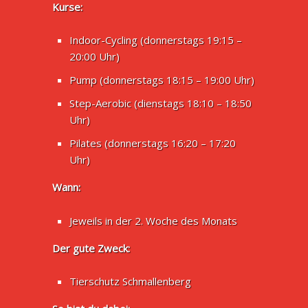
Kurse:
Indoor-Cycling (donnerstags 19:15 –
20:00 Uhr)
Pump (donnerstags 18:15 – 19:00 Uhr)
Step-Aerobic (dienstags 18:10 – 18:50
Uhr)
Pilates (donnerstags 16:20 – 17:20
Uhr)
Wann:
Jeweils in der 2. Woche des Monats
Der gute Zweck:
Tierschutz Schmallenberg