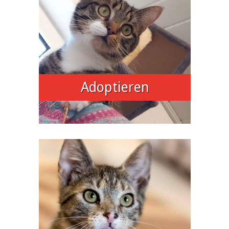
Adoptieren