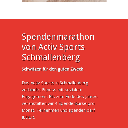
Spendenmarathon
von Activ Sports
Schmallenberg
Schwitzen für den guten Zweck
Das Activ Sports in Schmallenberg
verbindet Fitness mit sozialem
Engagement. Bis zum Ende des Jahres
veranstalten wir 4 Spendenkurse pro
Monat. Teilnehmen und spenden darf
JEDER.