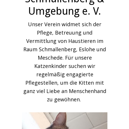
Umgebung e. V.
Unser Verein widmet sich der
Pflege, Betreuung und
Vermittlung von Haustieren im
Raum Schmallenberg, Eslohe und
Meschede. Für unsere
Katzenkinder suchen wir
regelmäßig engagierte
Pflegestellen, um die Kitten mit
ganz viel Liebe an Menschenhand
zu gewöhnen.