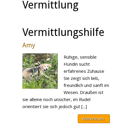
Vermittlung
Vermittlungshilfe
Amy
Ruhige, sensible
Hündin sucht
erfahrenes Zuhause
Sie zeigt sich lieb,
freundlich und sanft im
Wesen. Draußen ist
sie alleine noch unsicher, im Rudel
orientiert sie sich jedoch gut [...]
Weiterlesen