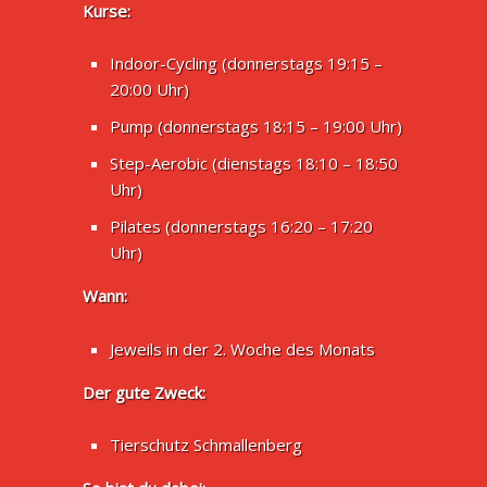
Kurse:
Indoor-Cycling (donnerstags 19:15 –
20:00 Uhr)
Pump (donnerstags 18:15 – 19:00 Uhr)
Step-Aerobic (dienstags 18:10 – 18:50
Uhr)
Pilates (donnerstags 16:20 – 17:20
Uhr)
Wann:
Jeweils in der 2. Woche des Monats
Der gute Zweck:
Tierschutz Schmallenberg