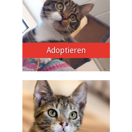
Adoptieren