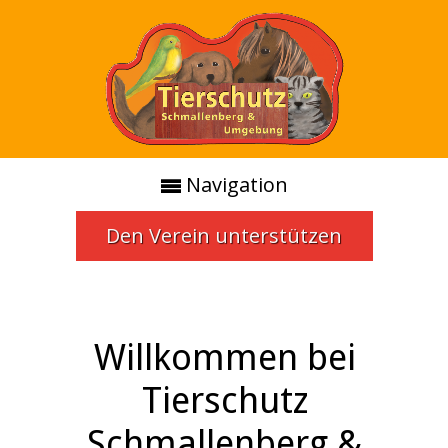
Navigation
Den Verein unterstützen
Willkommen bei
Tierschutz
Schmallenberg &