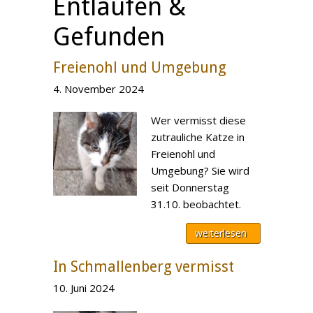
Entlaufen &
Gefunden
Freienohl und Umgebung
4. November 2024
Wer vermisst diese
zutrauliche Katze in
Freienohl und
Umgebung? Sie wird
seit Donnerstag
31.10. beobachtet.
weiterlesen
In Schmallenberg vermisst
10. Juni 2024