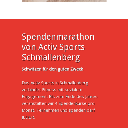
Spendenmarathon
von Activ Sports
Schmallenberg
Schwitzen für den guten Zweck
Das Activ Sports in Schmallenberg
verbindet Fitness mit sozialem
Engagement. Bis zum Ende des Jahres
veranstalten wir 4 Spendenkurse pro
Monat. Teilnehmen und spenden darf
JEDER.