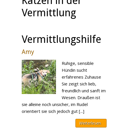
Katzen in der
Vermittlung
Vermittlungshilfe
Amy
Ruhige, sensible
Hündin sucht
erfahrenes Zuhause
Sie zeigt sich lieb,
freundlich und sanft im
Wesen. Draußen ist
sie alleine noch unsicher, im Rudel
orientiert sie sich jedoch gut [...]
Weiterlesen