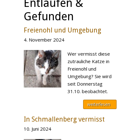
Entlaufen &
Gefunden
Freienohl und Umgebung
4. November 2024
Wer vermisst diese
zutrauliche Katze in
Freienohl und
Umgebung? Sie wird
seit Donnerstag
31.10. beobachtet.
weiterlesen
In Schmallenberg vermisst
10. Juni 2024