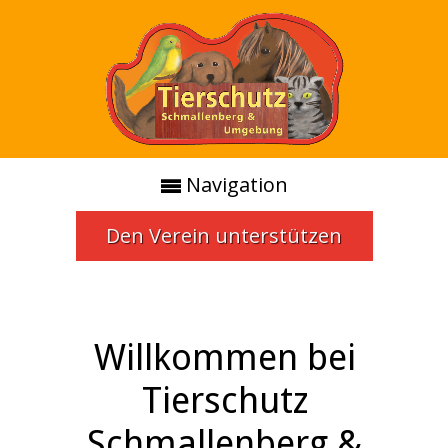
Navigation
Den Verein unterstützen
Willkommen bei
Tierschutz
Schmallenberg &