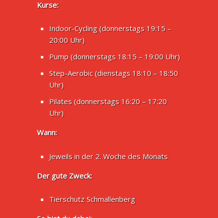
Kurse:
Indoor-Cycling (donnerstags 19:15 –
20:00 Uhr)
Pump (donnerstags 18:15 – 19:00 Uhr)
Step-Aerobic (dienstags 18:10 – 18:50
Uhr)
Pilates (donnerstags 16:20 – 17:20
Uhr)
Wann:
Jeweils in der 2. Woche des Monats
Der gute Zweck:
Tierschutz Schmallenberg