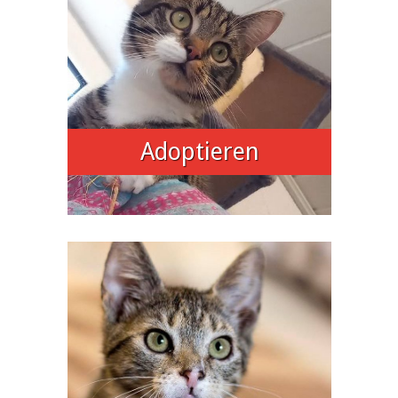
Adoptieren