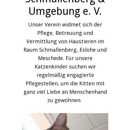
Umgebung e. V.
Unser Verein widmet sich der
Pflege, Betreuung und
Vermittlung von Haustieren im
Raum Schmallenberg, Eslohe und
Meschede. Für unsere
Katzenkinder suchen wir
regelmäßig engagierte
Pflegestellen, um die Kitten mit
ganz viel Liebe an Menschenhand
zu gewöhnen.