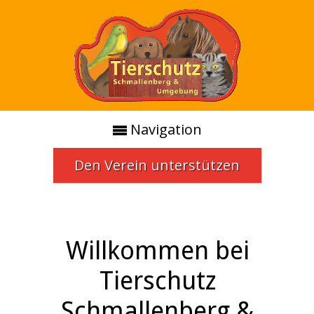
Navigation
Den Verein unterstützen
Willkommen bei
Tierschutz
Schmallenberg &