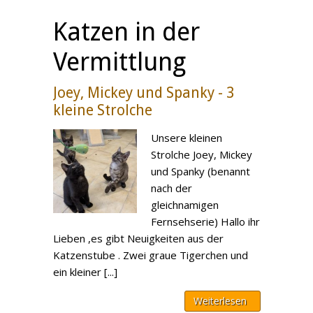
Katzen in der
Vermittlung
Joey, Mickey und Spanky - 3
kleine Strolche
Unsere kleinen
Strolche Joey, Mickey
und Spanky (benannt
nach der
gleichnamigen
Fernsehserie) Hallo ihr
Lieben ,es gibt Neuigkeiten aus der
Katzenstube . Zwei graue Tigerchen und
ein kleiner [...]
Weiterlesen