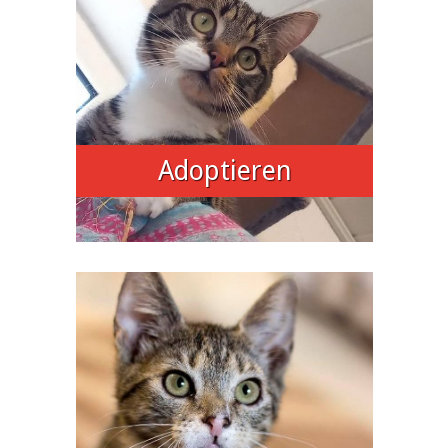
Adoptieren