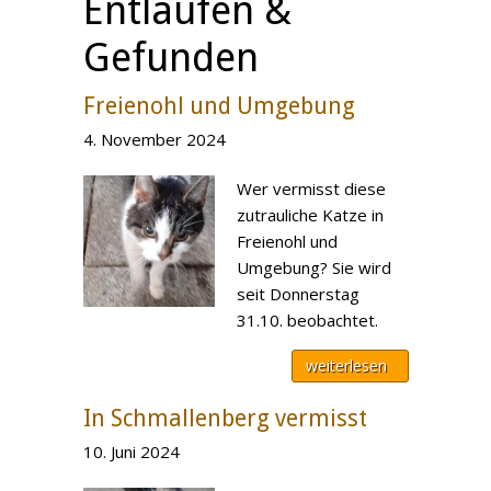
Entlaufen &
Gefunden
Freienohl und Umgebung
4. November 2024
Wer vermisst diese
zutrauliche Katze in
Freienohl und
Umgebung? Sie wird
seit Donnerstag
31.10. beobachtet.
weiterlesen
In Schmallenberg vermisst
10. Juni 2024