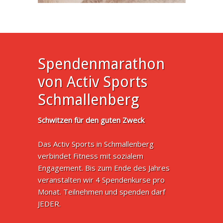
Spendenmarathon
von Activ Sports
Schmallenberg
Schwitzen für den guten Zweck
Das Activ Sports in Schmallenberg
verbindet Fitness mit sozialem
Engagement. Bis zum Ende des Jahres
veranstalten wir 4 Spendenkurse pro
Monat. Teilnehmen und spenden darf
JEDER.