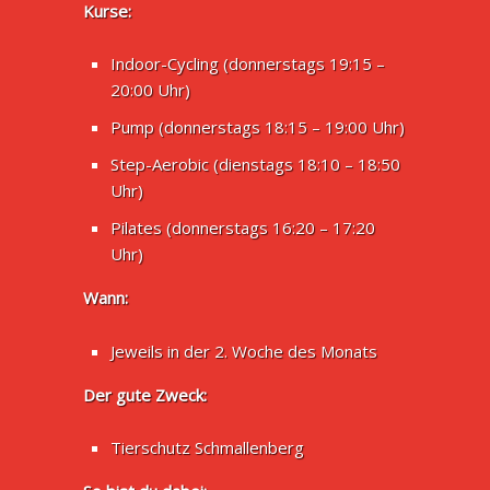
Kurse:
Indoor-Cycling (donnerstags 19:15 –
20:00 Uhr)
Pump (donnerstags 18:15 – 19:00 Uhr)
Step-Aerobic (dienstags 18:10 – 18:50
Uhr)
Pilates (donnerstags 16:20 – 17:20
Uhr)
Wann:
Jeweils in der 2. Woche des Monats
Der gute Zweck:
Tierschutz Schmallenberg