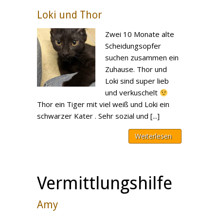
Loki und Thor
Zwei 10 Monate alte
Scheidungsopfer
suchen zusammen ein
Zuhause. Thor und
Loki sind super lieb
und verkuschelt
Thor ein Tiger mit viel weiß und Loki ein
schwarzer Kater . Sehr sozial und [...]
Weiterlesen
Vermittlungshilfe
Amy