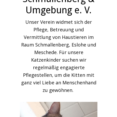
Umgebung e. V.
Unser Verein widmet sich der
Pflege, Betreuung und
Vermittlung von Haustieren im
Raum Schmallenberg, Eslohe und
Meschede. Für unsere
Katzenkinder suchen wir
regelmäßig engagierte
Pflegestellen, um die Kitten mit
ganz viel Liebe an Menschenhand
zu gewöhnen.