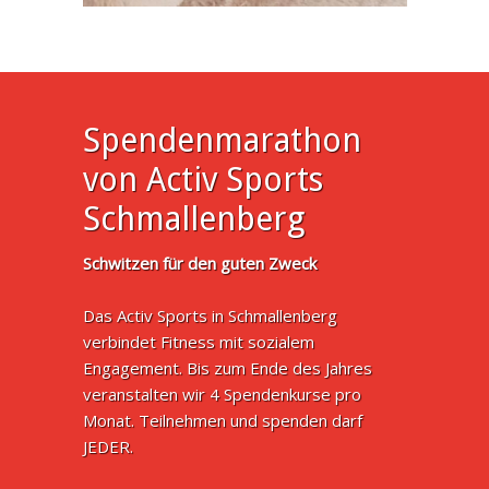
Spendenmarathon
von Activ Sports
Schmallenberg
Schwitzen für den guten Zweck
Das Activ Sports in Schmallenberg
verbindet Fitness mit sozialem
Engagement. Bis zum Ende des Jahres
veranstalten wir 4 Spendenkurse pro
Monat. Teilnehmen und spenden darf
JEDER.