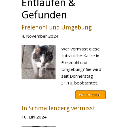
Entlaufen &
Gefunden
Freienohl und Umgebung
4. November 2024
Wer vermisst diese
zutrauliche Katze in
Freienohl und
Umgebung? Sie wird
seit Donnerstag
31.10. beobachtet.
weiterlesen
In Schmallenberg vermisst
10. Juni 2024