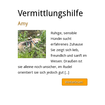
Vermittlungshilfe
Amy
Ruhige, sensible
Hündin sucht
erfahrenes Zuhause
Sie zeigt sich lieb,
freundlich und sanft im
Wesen. Draußen ist
sie alleine noch unsicher, im Rudel
orientiert sie sich jedoch gut [...]
Weiterlesen