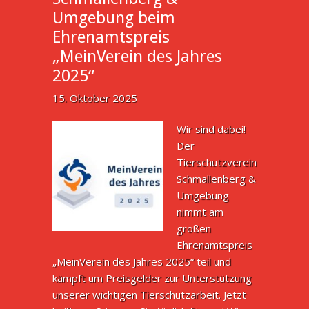
Umgebung beim
Ehrenamtspreis
„MeinVerein des Jahres
2025“
15. Oktober 2025
Wir sind dabei!
Der
Tierschutzverein
Schmallenberg &
Umgebung
nimmt am
großen
Ehrenamtspreis
„MeinVerein des Jahres 2025“ teil und
kämpft um Preisgelder zur Unterstützung
unserer wichtigen Tierschutzarbeit. Jetzt