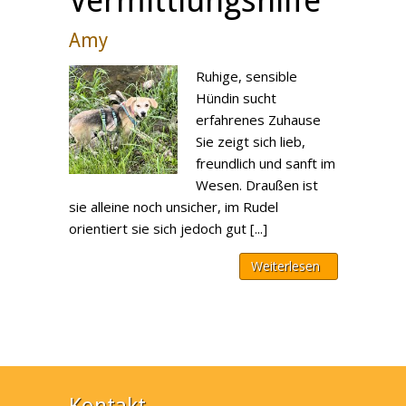
Vermittlungshilfe
Amy
Ruhige, sensible
Hündin sucht
erfahrenes Zuhause
Sie zeigt sich lieb,
freundlich und sanft im
Wesen. Draußen ist
sie alleine noch unsicher, im Rudel
orientiert sie sich jedoch gut [...]
Weiterlesen