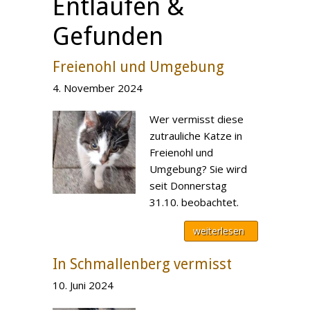
Entlaufen &
Gefunden
Freienohl und Umgebung
4. November 2024
Wer vermisst diese
zutrauliche Katze in
Freienohl und
Umgebung? Sie wird
seit Donnerstag
31.10. beobachtet.
weiterlesen
In Schmallenberg vermisst
10. Juni 2024