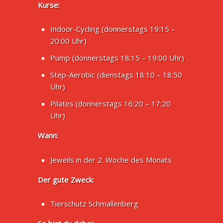
Kurse:
Indoor-Cycling (donnerstags 19:15 –
20:00 Uhr)
Pump (donnerstags 18:15 – 19:00 Uhr)
Step-Aerobic (dienstags 18:10 – 18:50
Uhr)
Pilates (donnerstags 16:20 – 17:20
Uhr)
Wann:
Jeweils in der 2. Woche des Monats
Der gute Zweck:
Tierschutz Schmallenberg