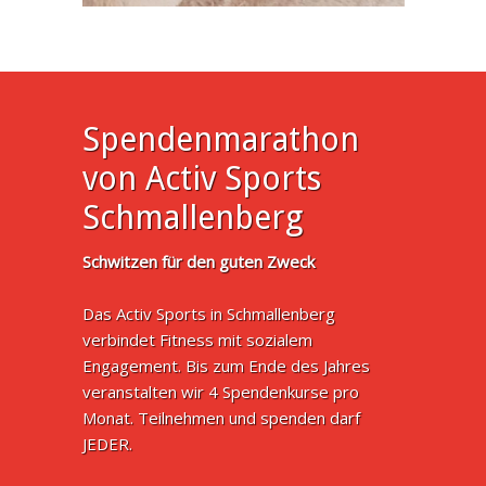
Spendenmarathon
von Activ Sports
Schmallenberg
Schwitzen für den guten Zweck
Das Activ Sports in Schmallenberg
verbindet Fitness mit sozialem
Engagement. Bis zum Ende des Jahres
veranstalten wir 4 Spendenkurse pro
Monat. Teilnehmen und spenden darf
JEDER.