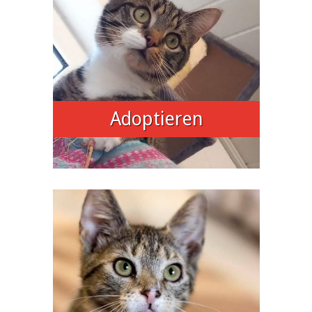
Adoptieren