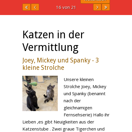
16 von 21
Katzen in der
Vermittlung
Joey, Mickey und Spanky - 3
kleine Strolche
Unsere kleinen
Strolche Joey, Mickey
und Spanky (benannt
nach der
gleichnamigen
Fernsehserie) Hallo ihr
Lieben ,es gibt Neuigkeiten aus der
Katzenstube . Zwei graue Tigerchen und