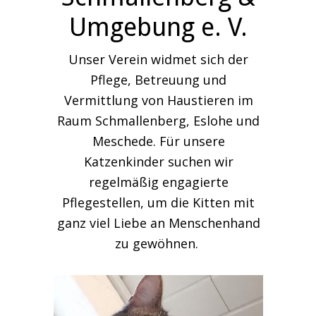
Umgebung e. V.
Unser Verein widmet sich der
Pflege, Betreuung und
Vermittlung von Haustieren im
Raum Schmallenberg, Eslohe und
Meschede. Für unsere
Katzenkinder suchen wir
regelmäßig engagierte
Pflegestellen, um die Kitten mit
ganz viel Liebe an Menschenhand
zu gewöhnen.