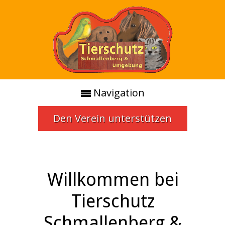
Navigation
Den Verein unterstützen
Willkommen bei
Tierschutz
Schmallenberg &