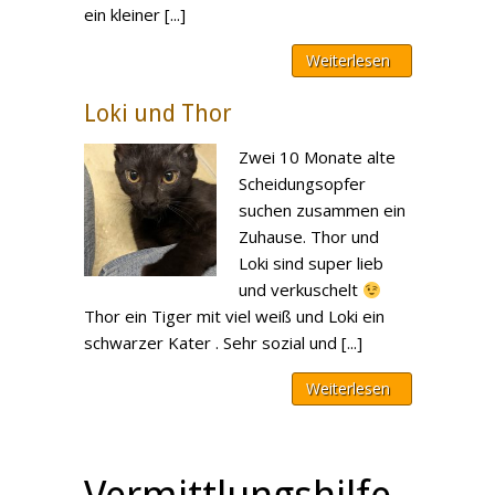
ein kleiner [...]
Weiterlesen
Loki und Thor
Zwei 10 Monate alte
Scheidungsopfer
suchen zusammen ein
Zuhause. Thor und
Loki sind super lieb
und verkuschelt
Thor ein Tiger mit viel weiß und Loki ein
schwarzer Kater . Sehr sozial und [...]
Weiterlesen