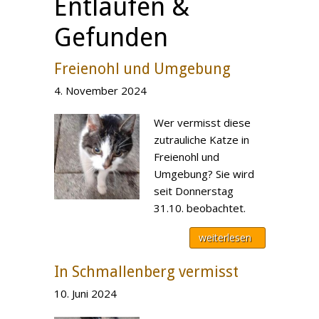
Entlaufen &
Gefunden
Freienohl und Umgebung
4. November 2024
Wer vermisst diese
zutrauliche Katze in
Freienohl und
Umgebung? Sie wird
seit Donnerstag
31.10. beobachtet.
weiterlesen
In Schmallenberg vermisst
10. Juni 2024