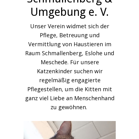
Umgebung e. V.
Unser Verein widmet sich der
Pflege, Betreuung und
Vermittlung von Haustieren im
Raum Schmallenberg, Eslohe und
Meschede. Für unsere
Katzenkinder suchen wir
regelmäßig engagierte
Pflegestellen, um die Kitten mit
ganz viel Liebe an Menschenhand
zu gewöhnen.