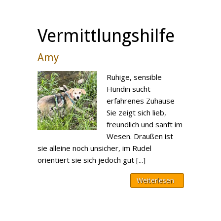
Vermittlungshilfe
Amy
Ruhige, sensible
Hündin sucht
erfahrenes Zuhause
Sie zeigt sich lieb,
freundlich und sanft im
Wesen. Draußen ist
sie alleine noch unsicher, im Rudel
orientiert sie sich jedoch gut [...]
Weiterlesen