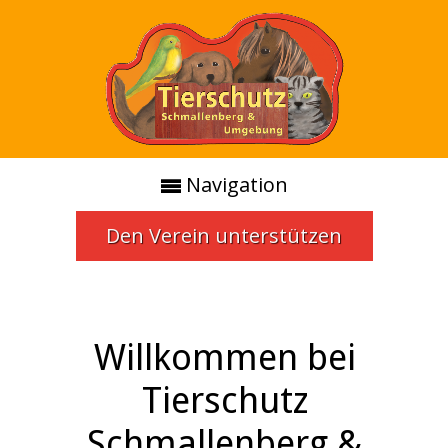
Navigation
Den Verein unterstützen
Willkommen bei
Tierschutz
Schmallenberg &