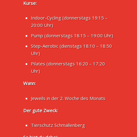
Kurse:
Indoor-Cycling (donnerstags 19:15 –
20:00 Uhr)
Pump (donnerstags 18:15 – 19:00 Uhr)
Step-Aerobic (dienstags 18:10 – 18:50
Uhr)
Pilates (donnerstags 16:20 – 17:20
Uhr)
Wann:
Jeweils in der 2. Woche des Monats
Der gute Zweck:
Tierschutz Schmallenberg