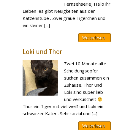
Fernsehserie) Hallo ihr
Lieben ,es gibt Neuigkeiten aus der
Katzenstube . Zwei graue Tigerchen und
ein kleiner [...]
Weiterlesen
Loki und Thor
Zwei 10 Monate alte
Scheidungsopfer
suchen zusammen ein
Zuhause. Thor und
Loki sind super lieb
und verkuschelt
Thor ein Tiger mit viel weiß und Loki ein
schwarzer Kater . Sehr sozial und [...]
Weiterlesen