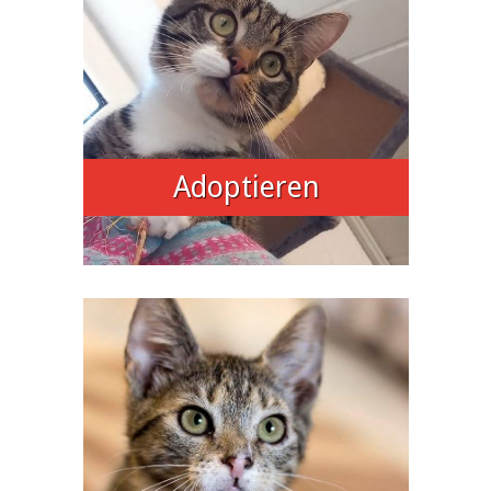
Adoptieren