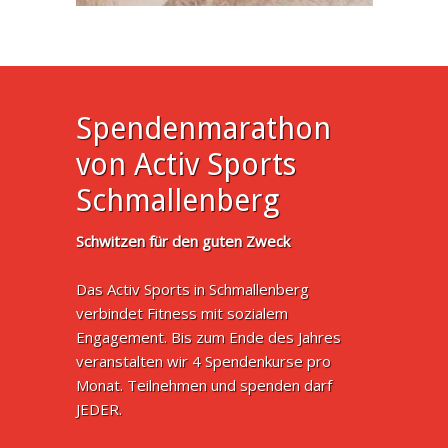
Spendenmarathon
von Activ Sports
Schmallenberg
Schwitzen für den guten Zweck
Das Activ Sports in Schmallenberg
verbindet Fitness mit sozialem
Engagement. Bis zum Ende des Jahres
veranstalten wir 4 Spendenkurse pro
Monat. Teilnehmen und spenden darf
JEDER.