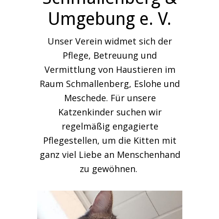
Umgebung e. V.
Unser Verein widmet sich der
Pflege, Betreuung und
Vermittlung von Haustieren im
Raum Schmallenberg, Eslohe und
Meschede. Für unsere
Katzenkinder suchen wir
regelmäßig engagierte
Pflegestellen, um die Kitten mit
ganz viel Liebe an Menschenhand
zu gewöhnen.