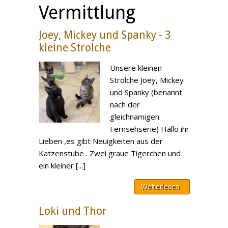
Vermittlung
Joey, Mickey und Spanky - 3
kleine Strolche
Unsere kleinen
Strolche Joey, Mickey
und Spanky (benannt
nach der
gleichnamigen
Fernsehserie) Hallo ihr
Lieben ,es gibt Neuigkeiten aus der
Katzenstube . Zwei graue Tigerchen und
ein kleiner [...]
Weiterlesen
Loki und Thor