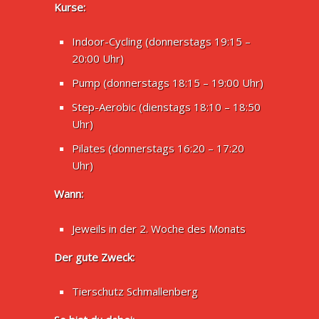
Kurse:
Indoor-Cycling (donnerstags 19:15 –
20:00 Uhr)
Pump (donnerstags 18:15 – 19:00 Uhr)
Step-Aerobic (dienstags 18:10 – 18:50
Uhr)
Pilates (donnerstags 16:20 – 17:20
Uhr)
Wann:
Jeweils in der 2. Woche des Monats
Der gute Zweck:
Tierschutz Schmallenberg