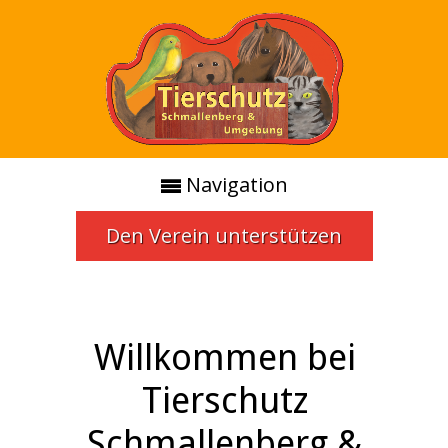
Navigation
Den Verein unterstützen
Willkommen bei
Tierschutz
Schmallenberg &