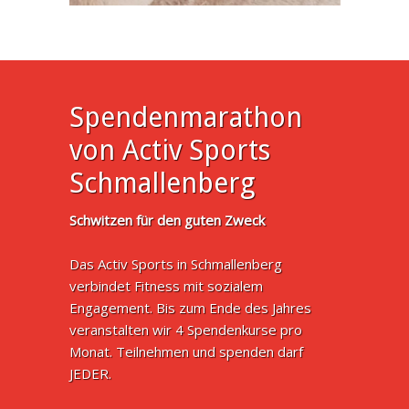
Spendenmarathon
von Activ Sports
Schmallenberg
Schwitzen für den guten Zweck
Das Activ Sports in Schmallenberg
verbindet Fitness mit sozialem
Engagement. Bis zum Ende des Jahres
veranstalten wir 4 Spendenkurse pro
Monat. Teilnehmen und spenden darf
JEDER.