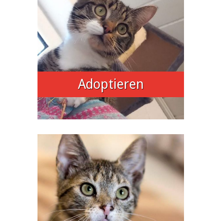
Adoptieren