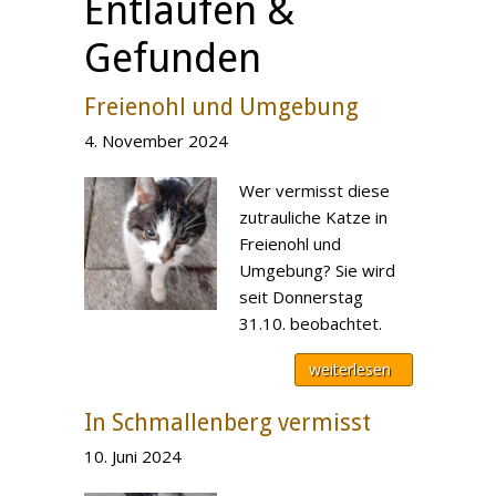
Entlaufen &
Gefunden
Freienohl und Umgebung
4. November 2024
Wer vermisst diese
zutrauliche Katze in
Freienohl und
Umgebung? Sie wird
seit Donnerstag
31.10. beobachtet.
weiterlesen
In Schmallenberg vermisst
10. Juni 2024