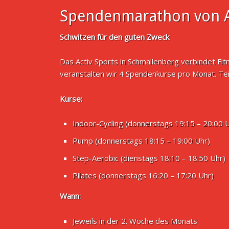
Spendenmarathon von A
Schwitzen für den guten Zweck
Das Activ Sports in Schmallenberg verbindet Fi
veranstalten wir 4 Spendenkurse pro Monat. Te
Kurse:
Indoor-Cycling (donnerstags 19:15 – 20:00 
Pump (donnerstags 18:15 – 19:00 Uhr)
Step-Aerobic (dienstags 18:10 – 18:50 Uhr)
Pilates (donnerstags 16:20 – 17:20 Uhr)
Wann:
Jeweils in der 2. Woche des Monats