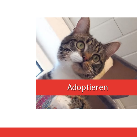
Adoptieren