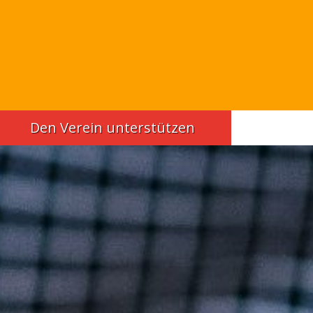
Den Verein unterstützen