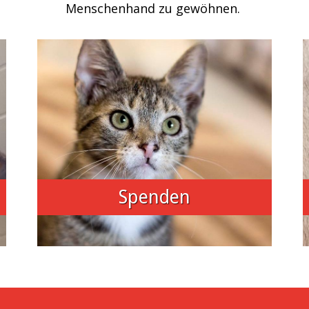
Menschenhand zu gewöhnen.
Spenden