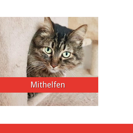
Mithelfen