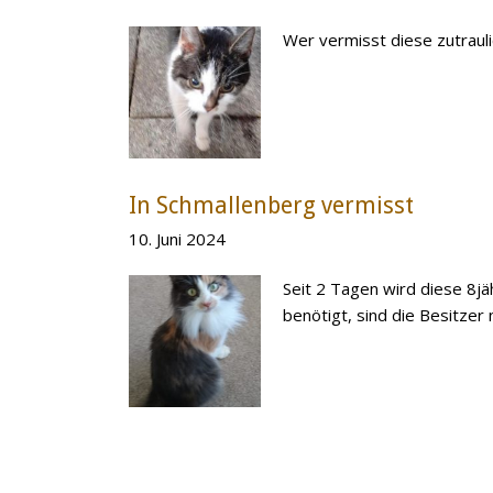
Wer vermisst diese zutraul
In Schmallenberg vermisst
10. Juni 2024
Seit 2 Tagen wird diese 8j
benötigt, sind die Besitzer 