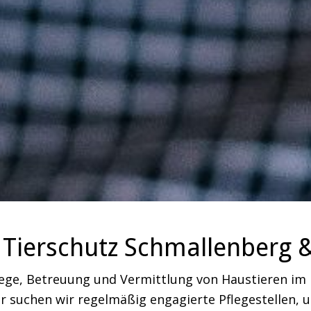
Tierschutz Schmallenberg 
lege, Betreuung und Vermittlung von Haustieren i
 suchen wir regelmäßig engagierte Pflegestellen, um