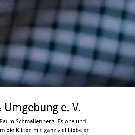
& Umgebung e. V.
m Raum Schmallenberg, Eslohe und
 die Kitten mit ganz viel Liebe an