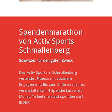
Spendenmarathon
von Activ Sports
Schmallenberg
Schwitzen für den guten Zweck
Das Activ Sports in Schmallenberg
verbindet Fitness mit sozialem
Engagement. Bis zum Ende des Jahres
veranstalten wir 4 Spendenkurse pro
Monat. Teilnehmen und spenden darf
JEDER.