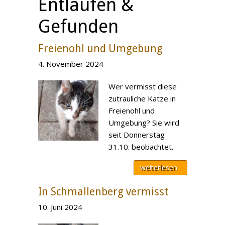
Entlaufen &
Gefunden
Freienohl und Umgebung
4. November 2024
Wer vermisst diese
zutrauliche Katze in
Freienohl und
Umgebung? Sie wird
seit Donnerstag
31.10. beobachtet.
weiterlesen
In Schmallenberg vermisst
10. Juni 2024