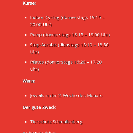
Kurse:
Indoor-Cycling (donnerstags 19:15 –
20:00 Uhr)
Pump (donnerstags 18:15 – 19:00 Uhr)
Step-Aerobic (dienstags 18:10 – 18:50
Uhr)
Pilates (donnerstags 16:20 – 17:20
Uhr)
Wann:
Jeweils in der 2. Woche des Monats
Der gute Zweck:
Tierschutz Schmallenberg