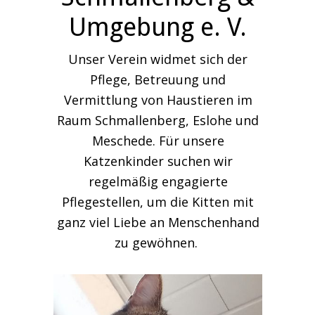
Umgebung e. V.
Unser Verein widmet sich der
Pflege, Betreuung und
Vermittlung von Haustieren im
Raum Schmallenberg, Eslohe und
Meschede. Für unsere
Katzenkinder suchen wir
regelmäßig engagierte
Pflegestellen, um die Kitten mit
ganz viel Liebe an Menschenhand
zu gewöhnen.