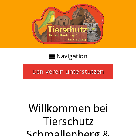
Navigation
Den Verein unterstützen
Willkommen bei
Tierschutz
Schmallenberg &