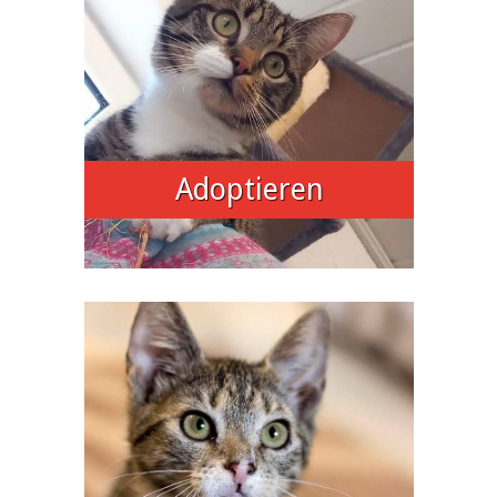
Adoptieren