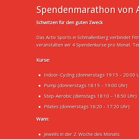
Spendenmarathon von A
Schwitzen für den guten Zweck
Das Activ Sports in Schmallenberg verbindet Fi
veranstalten wir 4 Spendenkurse pro Monat. Te
Kurse:
Indoor-Cycling (donnerstags 19:15 – 20:00 
Pump (donnerstags 18:15 – 19:00 Uhr)
Step-Aerobic (dienstags 18:10 – 18:50 Uhr)
Pilates (donnerstags 16:20 – 17:20 Uhr)
Wann:
Jeweils in der 2. Woche des Monats