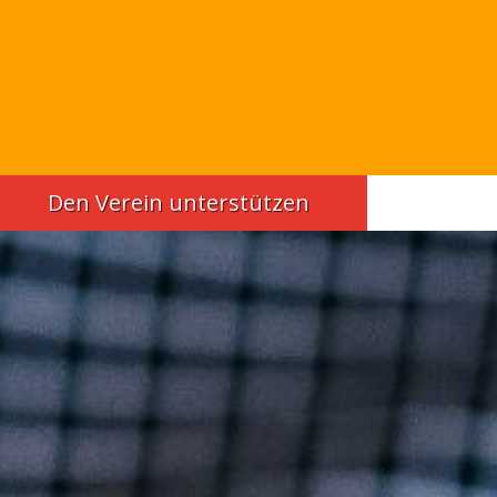
Den Verein unterstützen