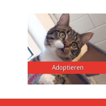
Adoptieren