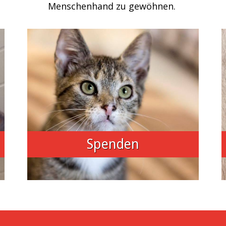
Menschenhand zu gewöhnen.
Spenden