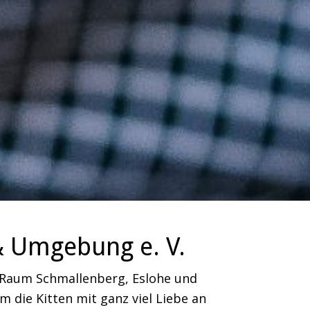
& Umgebung e. V.
m Raum Schmallenberg, Eslohe und
 die Kitten mit ganz viel Liebe an