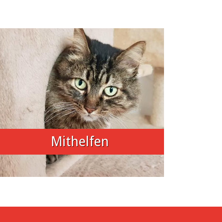
Mithelfen