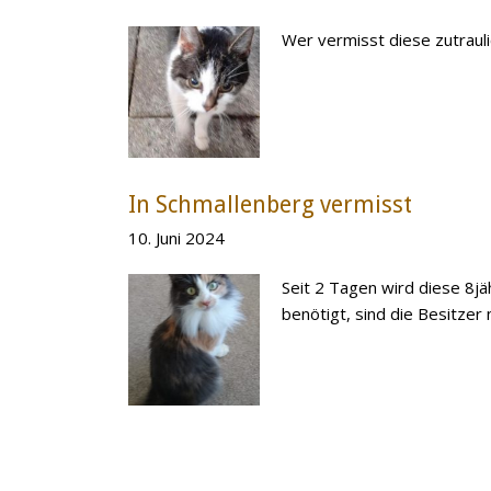
Wer vermisst diese zutraul
In Schmallenberg vermisst
10. Juni 2024
Seit 2 Tagen wird diese 8j
benötigt, sind die Besitzer 