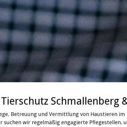
Tierschutz Schmallenberg 
lege, Betreuung und Vermittlung von Haustieren i
 suchen wir regelmäßig engagierte Pflegestellen, um