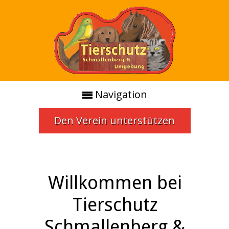
Navigation
Den Verein unterstützen
Willkommen bei
Tierschutz
Schmallenberg &