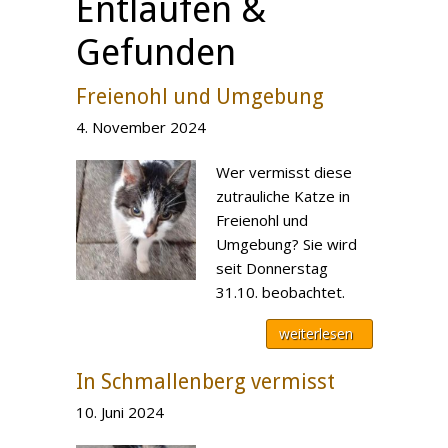
Entlaufen &
Gefunden
Freienohl und Umgebung
4. November 2024
Wer vermisst diese
zutrauliche Katze in
Freienohl und
Umgebung? Sie wird
seit Donnerstag
31.10. beobachtet.
weiterlesen
In Schmallenberg vermisst
10. Juni 2024