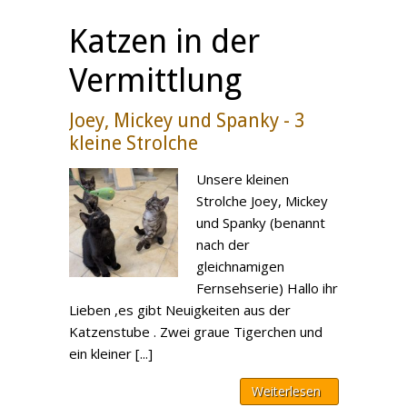
Katzen in der
Vermittlung
Joey, Mickey und Spanky - 3
kleine Strolche
Unsere kleinen
Strolche Joey, Mickey
und Spanky (benannt
nach der
gleichnamigen
Fernsehserie) Hallo ihr
Lieben ,es gibt Neuigkeiten aus der
Katzenstube . Zwei graue Tigerchen und
ein kleiner [...]
Weiterlesen