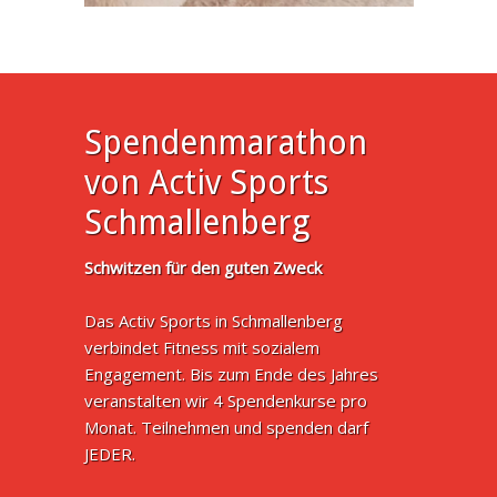
Spendenmarathon
von Activ Sports
Schmallenberg
Schwitzen für den guten Zweck
Das Activ Sports in Schmallenberg
verbindet Fitness mit sozialem
Engagement. Bis zum Ende des Jahres
veranstalten wir 4 Spendenkurse pro
Monat. Teilnehmen und spenden darf
JEDER.