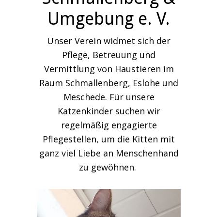
Umgebung e. V.
Unser Verein widmet sich der
Pflege, Betreuung und
Vermittlung von Haustieren im
Raum Schmallenberg, Eslohe und
Meschede. Für unsere
Katzenkinder suchen wir
regelmäßig engagierte
Pflegestellen, um die Kitten mit
ganz viel Liebe an Menschenhand
zu gewöhnen.