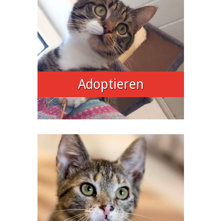
Adoptieren