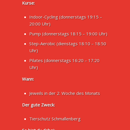
Kurse:
Indoor-Cycling (donnerstags 19:15 –
20:00 Uhr)
Pump (donnerstags 18:15 – 19:00 Uhr)
Step-Aerobic (dienstags 18:10 – 18:50
Uhr)
Pilates (donnerstags 16:20 – 17:20
Uhr)
Wann:
Jeweils in der 2. Woche des Monats
Der gute Zweck:
Tierschutz Schmallenberg