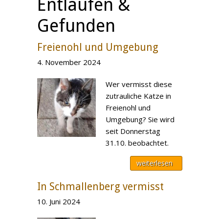
Entlaufen &
Gefunden
Freienohl und Umgebung
4. November 2024
Wer vermisst diese
zutrauliche Katze in
Freienohl und
Umgebung? Sie wird
seit Donnerstag
31.10. beobachtet.
weiterlesen
In Schmallenberg vermisst
10. Juni 2024