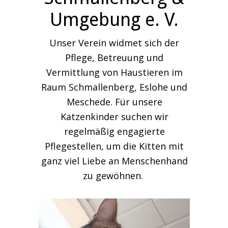
Umgebung e. V.
Unser Verein widmet sich der
Pflege, Betreuung und
Vermittlung von Haustieren im
Raum Schmallenberg, Eslohe und
Meschede. Für unsere
Katzenkinder suchen wir
regelmäßig engagierte
Pflegestellen, um die Kitten mit
ganz viel Liebe an Menschenhand
zu gewöhnen.