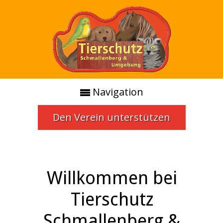
Navigation
Den Verein unterstützen
Willkommen bei
Tierschutz
Schmallenberg &