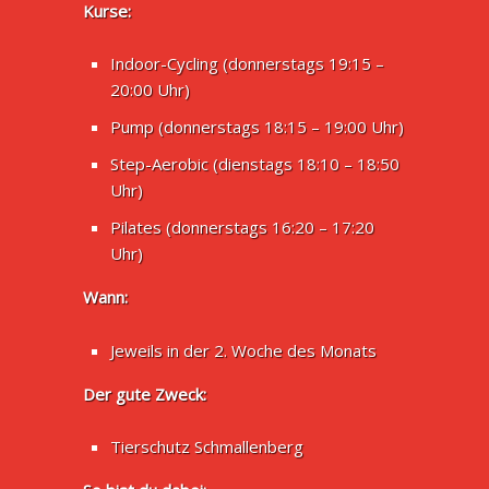
Kurse:
Indoor-Cycling (donnerstags 19:15 –
20:00 Uhr)
Pump (donnerstags 18:15 – 19:00 Uhr)
Step-Aerobic (dienstags 18:10 – 18:50
Uhr)
Pilates (donnerstags 16:20 – 17:20
Uhr)
Wann:
Jeweils in der 2. Woche des Monats
Der gute Zweck:
Tierschutz Schmallenberg