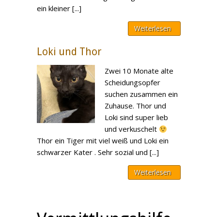
ein kleiner [...]
Weiterlesen
Loki und Thor
Zwei 10 Monate alte
Scheidungsopfer
suchen zusammen ein
Zuhause. Thor und
Loki sind super lieb
und verkuschelt
Thor ein Tiger mit viel weiß und Loki ein
schwarzer Kater . Sehr sozial und [...]
Weiterlesen