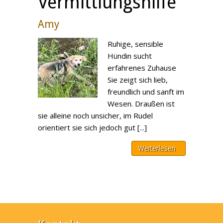
Vermittlungshilfe
Amy
Ruhige, sensible
Hündin sucht
erfahrenes Zuhause
Sie zeigt sich lieb,
freundlich und sanft im
Wesen. Draußen ist
sie alleine noch unsicher, im Rudel
orientiert sie sich jedoch gut [...]
Weiterlesen