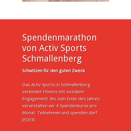
Spendenmarathon
von Activ Sports
Schmallenberg
Schwitzen für den guten Zweck
Das Activ Sports in Schmallenberg
verbindet Fitness mit sozialem
Engagement. Bis zum Ende des Jahres
veranstalten wir 4 Spendenkurse pro
Monat. Teilnehmen und spenden darf
JEDER.