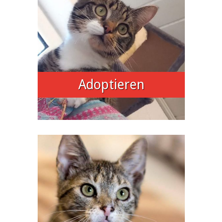
Adoptieren