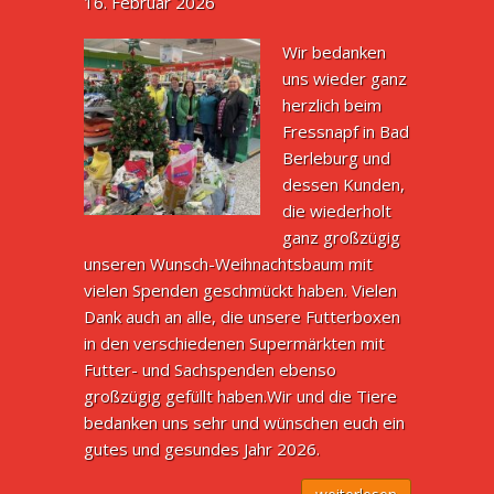
16. Februar 2026
Wir bedanken
uns wieder ganz
herzlich beim
Fressnapf in Bad
Berleburg und
dessen Kunden,
die wiederholt
ganz großzügig
unseren Wunsch-Weihnachtsbaum mit
vielen Spenden geschmückt haben. Vielen
Dank auch an alle, die unsere Futterboxen
in den verschiedenen Supermärkten mit
Futter- und Sachspenden ebenso
großzügig gefüllt haben.Wir und die Tiere
bedanken uns sehr und wünschen euch ein
gutes und gesundes Jahr 2026.