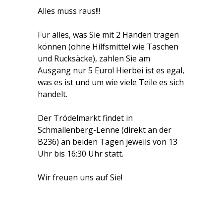
Alles muss raus!!!
Für alles, was Sie mit 2 Händen tragen
können (ohne Hilfsmittel wie Taschen
und Rucksäcke), zahlen Sie am
Ausgang nur 5 Euro! Hierbei ist es egal,
was es ist und um wie viele Teile es sich
handelt.
Der Trödelmarkt findet in
Schmallenberg-Lenne (direkt an der
B236) an beiden Tagen jeweils von 13
Uhr bis 16:30 Uhr statt.
Wir freuen uns auf Sie!