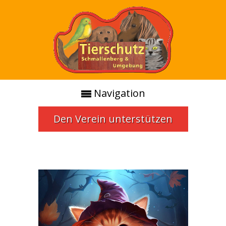
Navigation
Den Verein unterstützen