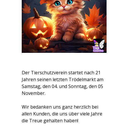
Der Tierschutzverein startet nach 21
Jahren seinen letzten Trödelmarkt am
Samstag, den 04. und Sonntag, den 05
November.
Wir bedanken uns ganz herzlich bei
allen Kunden, die uns über viele Jahre
die Treue gehalten haben!